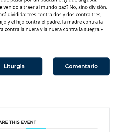
 venido a traer al mundo paz? No, sino división.
ará dividida: tres contra dos y dos contra tres;
ijo y el hijo contra el padre, la madre contra la
gra contra la nuera y la nuera contra la suegra.»
Liturgia
Comentario
ARE THIS EVENT