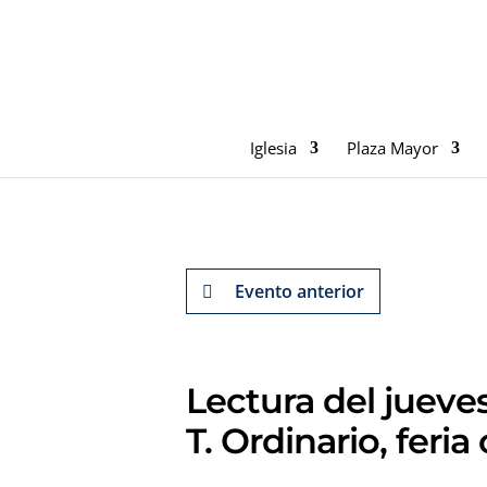
Iglesia
Plaza Mayor
Evento anterior
Lectura del jueve
T. Ordinario, feria