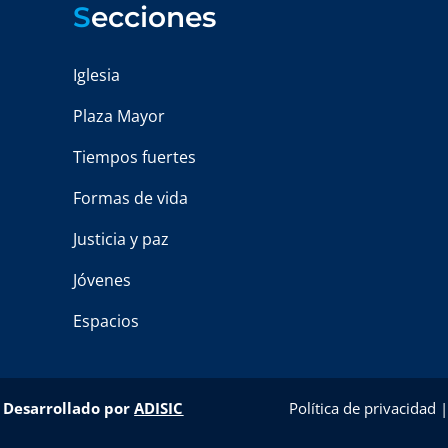
S
ecciones
Iglesia
Plaza Mayor
Tiempos fuertes
Formas de vida
Justicia y paz
Jóvenes
Espacios
–
Desarrollado por
ADISIC
Política de privacidad