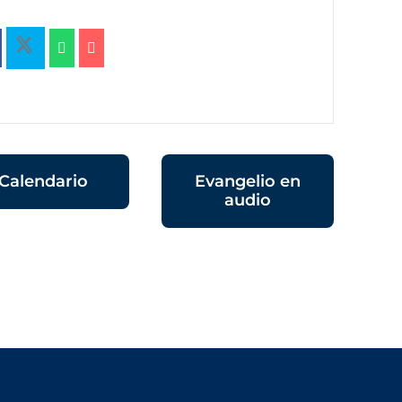
Calendario
Evangelio en
audio