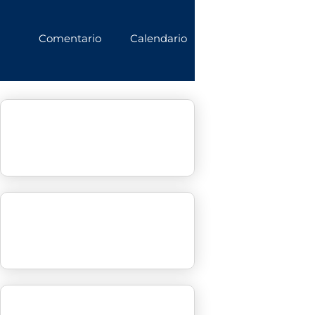
Comentario
Calendario