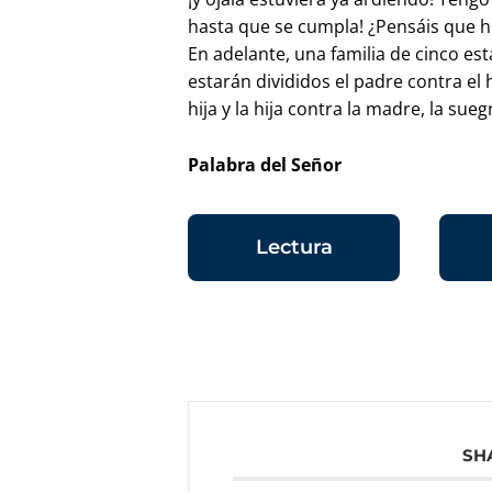
hasta que se cumpla! ¿Pensáis que he
En adelante, una familia de cinco est
estarán divididos el padre contra el h
hija y la hija contra la madre, la sue
Palabra del Señor
Lectura
SH