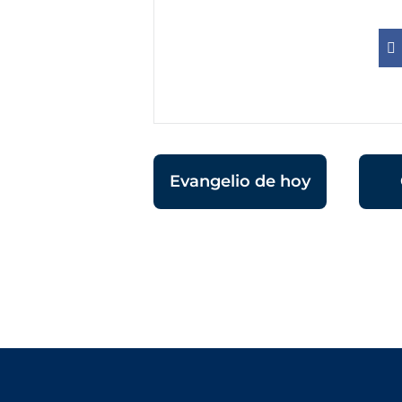
Evangelio de hoy