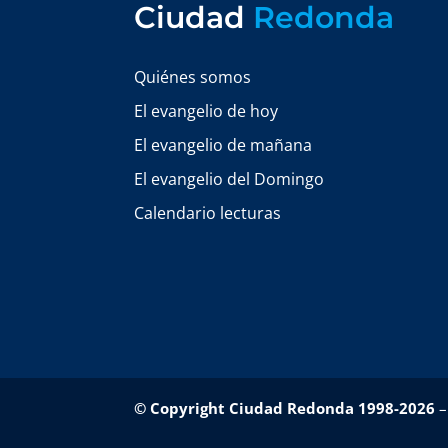
Ciudad
Redonda
Quiénes somos
El evangelio de hoy
El evangelio de mañana
El evangelio del Domingo
Calendario lecturas
© Copyright Ciudad Redonda 1998-2026