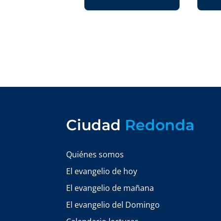
Ciudad
Redonda
Quiénes somos
El evangelio de hoy
El evangelio de mañana
El evangelio del Domingo