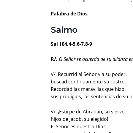
Palabra de Dios
Salmo
Sal 104,4-5.6-7.8-9
R/.
El Señor se acuerda de su alianza 
V/. Recurrid al Señor y a su poder,
buscad continuamente su rostro.
Recordad las maravillas que hizo,
sus prodigios, las sentencias de su b
V/. ¡Estirpe de Abrahán, su siervo;
hijos de Jacob, su elegido!
El Señor es nuestro Dios,