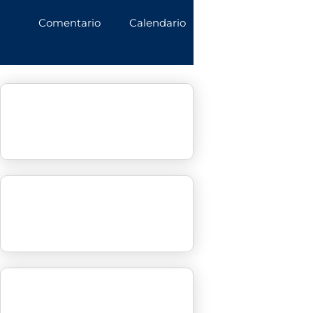
Comentario
Calendario