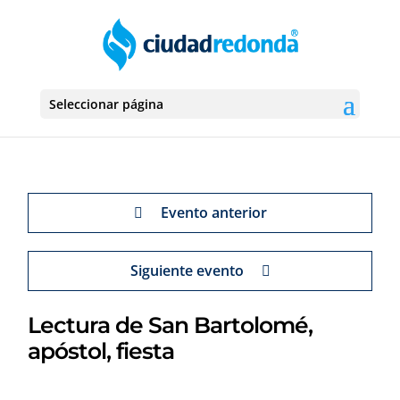
Seleccionar página
Evento anterior
Siguiente evento
Lectura de San Bartolomé,
apóstol, fiesta