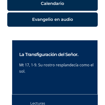
Calendario
Evangelio en audio
La Transfiguración del Señor.
Mt 17, 1-9. Su rostro resplandecía como el
sol.
Lecturas