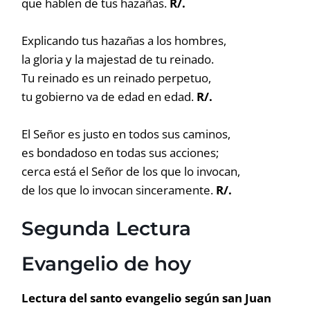
que hablen de tus hazañas.
R/.
Explicando tus hazañas a los hombres,
la gloria y la majestad de tu reinado.
Tu reinado es un reinado perpetuo,
tu gobierno va de edad en edad.
R/.
El Señor es justo en todos sus caminos,
es bondadoso en todas sus acciones;
cerca está el Señor de los que lo invocan,
de los que lo invocan sinceramente.
R/.
Segunda Lectura
Evangelio de hoy
Lectura del santo evangelio según san Juan