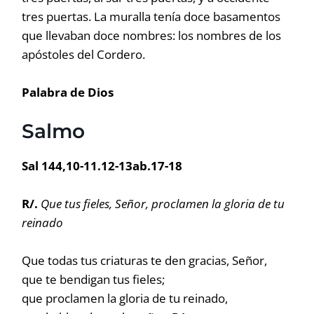
tres puertas. La muralla tenía doce basamentos
que llevaban doce nombres: los nombres de los
apóstoles del Cordero.
Palabra de Dios
Salmo
Sal 144,10-11.12-13ab.17-18
R/.
Que tus fieles, Señor, proclamen la gloria de tu
reinado
Que todas tus criaturas te den gracias, Señor,
que te bendigan tus fieles;
que proclamen la gloria de tu reinado,