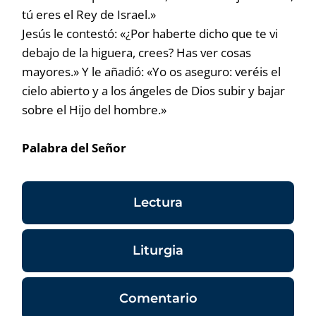
tú eres el Rey de Israel.»
Jesús le contestó: «¿Por haberte dicho que te vi
debajo de la higuera, crees? Has ver cosas
mayores.» Y le añadió: «Yo os aseguro: veréis el
cielo abierto y a los ángeles de Dios subir y bajar
sobre el Hijo del hombre.»
Palabra del Señor
Lectura
Liturgia
Comentario