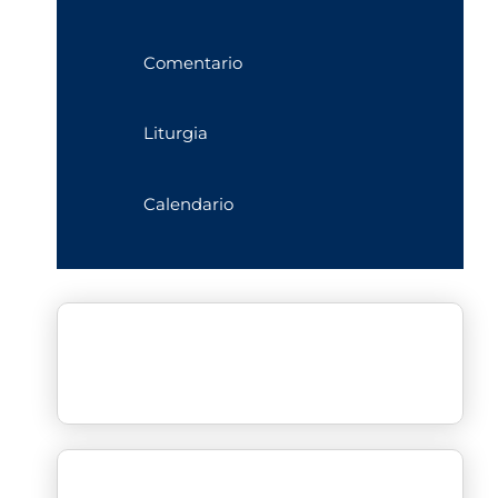
Comentario
Liturgia
Calendario