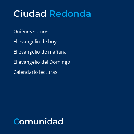
Ciudad
Redonda
Quiénes somos
El evangelio de hoy
El evangelio de mañana
El evangelio del Domingo
Calendario lecturas
C
omunidad