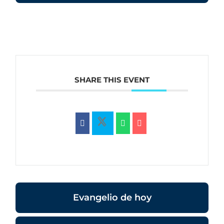
SHARE THIS EVENT
Evangelio de hoy