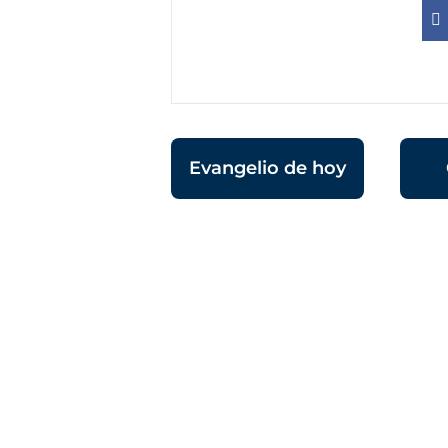
Evangelio de hoy