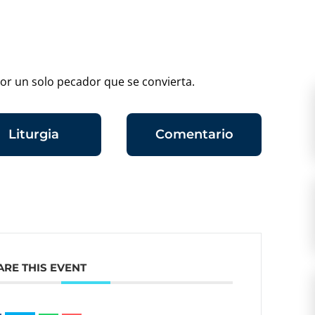
 por un solo pecador que se convierta.
Liturgia
Comentario
ARE THIS EVENT