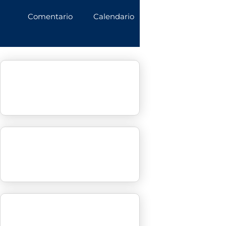
Comentario
Calendario