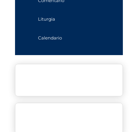
Comentario
Liturgia
Calendario