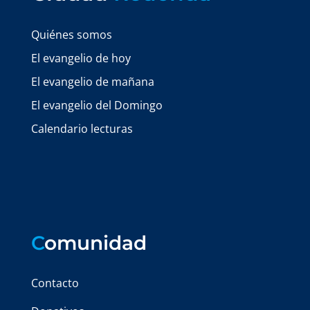
Quiénes somos
El evangelio de hoy
El evangelio de mañana
El evangelio del Domingo
Calendario lecturas
C
omunidad
Contacto