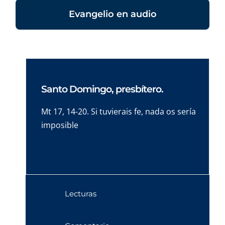
Evangelio en audio
Santo Domingo, presbítero.
Mt 17, 14-20. Si tuvierais fe, nada os sería
imposible
Lecturas