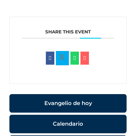
SHARE THIS EVENT
Evangelio de hoy
Calendario