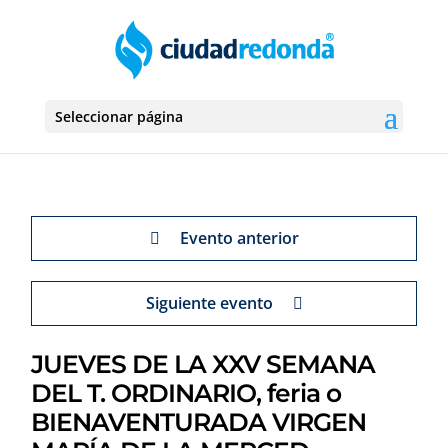
Seleccionar página
Evento anterior
Siguiente evento
JUEVES DE LA XXV SEMANA
DEL T. ORDINARIO, feria o
BIENAVENTURADA VIRGEN