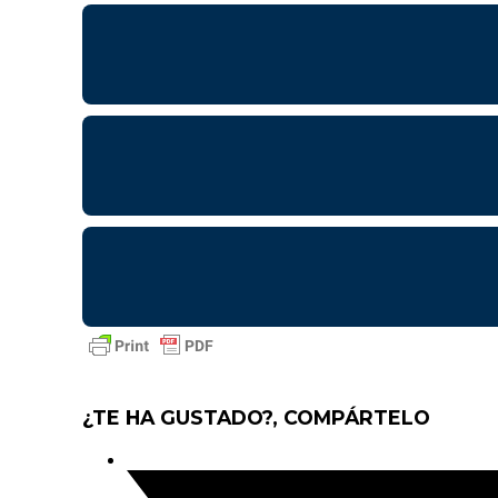
¿TE HA GUSTADO?, COMPÁRTELO