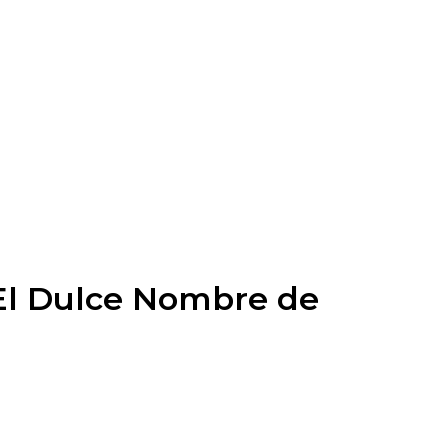
 El Dulce Nombre de