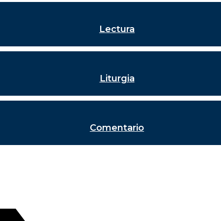
Lectura
Liturgia
Comentario