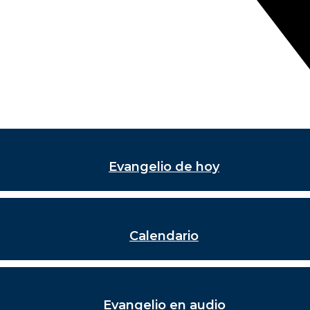
Evangelio de hoy
Calendario
Evangelio en audio