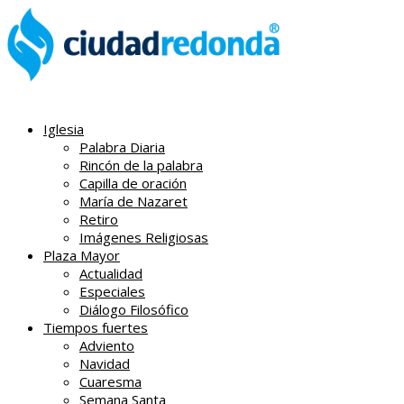
Iglesia
Palabra Diaria
Rincón de la palabra
Capilla de oración
María de Nazaret
Retiro
Imágenes Religiosas
Plaza Mayor
Actualidad
Especiales
Diálogo Filosófico
Tiempos fuertes
Adviento
Navidad
Cuaresma
Semana Santa