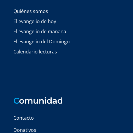
Quiénes somos
El evangelio de hoy
El evangelio de mañana
El evangelio del Domingo
Calendario lecturas
C
omunidad
Contacto
Donativos