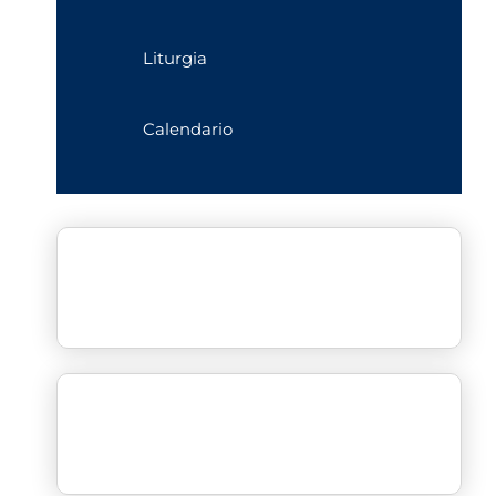
Liturgia
Calendario