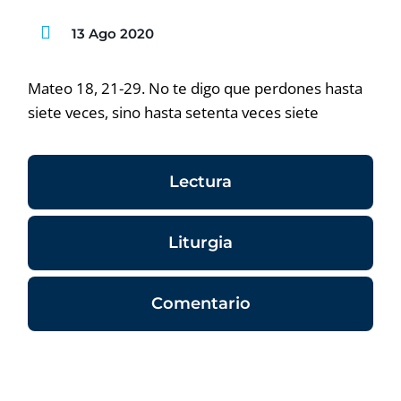
13 Ago 2020
Mateo 18, 21-29. No te digo que perdones hasta
siete veces, sino hasta setenta veces siete
Lectura
Liturgia
Comentario