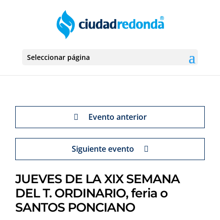
Seleccionar página
Evento anterior
Siguiente evento
JUEVES DE LA XIX SEMANA
DEL T. ORDINARIO, feria o
SANTOS PONCIANO