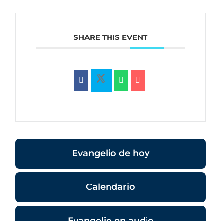
SHARE THIS EVENT
Evangelio de hoy
Calendario
Evangelio en audio