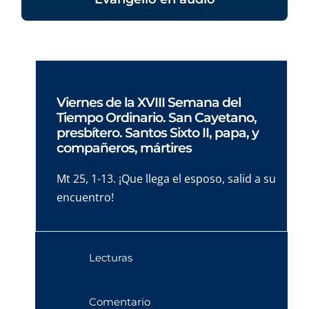
Viernes de la XVIII Semana del
Tiempo Ordinario. San Cayetano,
presbítero. Santos Sixto II, papa, y
compañeros, mártires
Mt 25, 1-13. ¡Que llega el esposo, salid a su
encuentro!
Lecturas
Comentario