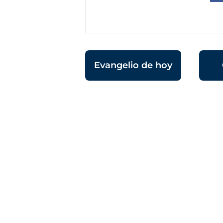
Evangelio de hoy