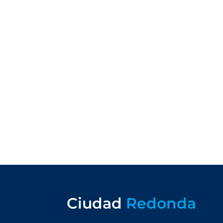
Ciudad
Redonda