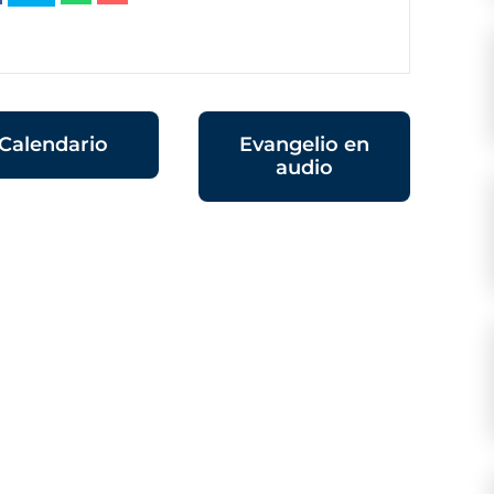
Calendario
Evangelio en
audio