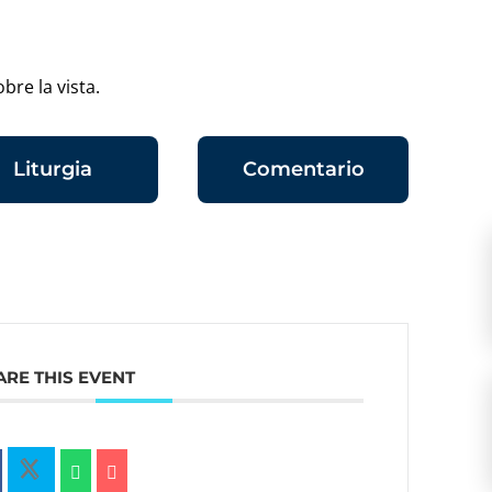
bre la vista.
Liturgia
Comentario
ARE THIS EVENT