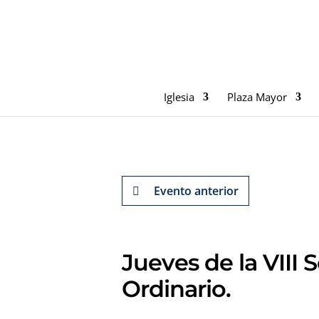
Iglesia
Plaza Mayor
Evento anterior
Jueves de la VIII
Ordinario.