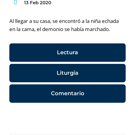
13 Feb 2020
Al llegar a su casa, se encontró a la niña echada
en la cama, el demonio se había marchado.
Lectura
Liturgia
Comentario