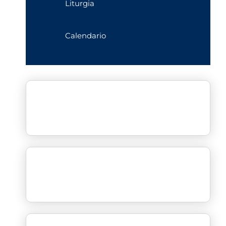
Liturgia
Calendario