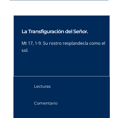
La Transfiguración del Señor.
Mt 17, 1-9. Su rostro resplandecía como el
sol.
Lecturas
Comentario