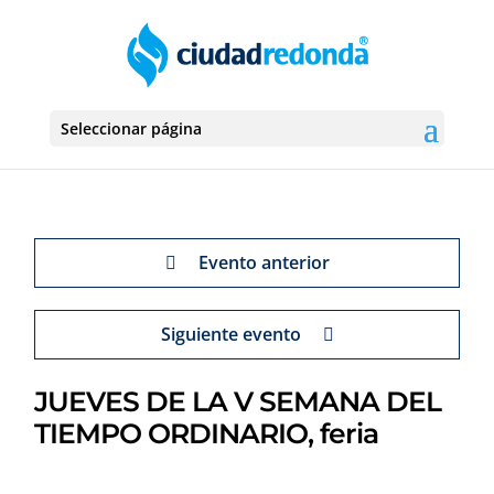
Seleccionar página
Evento anterior
Siguiente evento
JUEVES DE LA V SEMANA DEL
TIEMPO ORDINARIO, feria