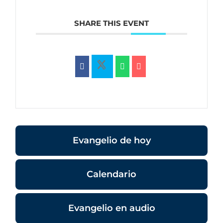
SHARE THIS EVENT
Evangelio de hoy
Calendario
Evangelio en audio