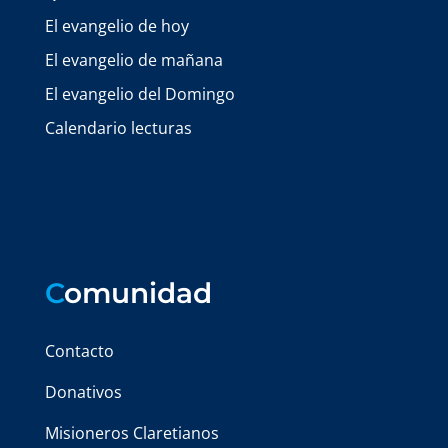
El evangelio de hoy
El evangelio de mañana
El evangelio del Domingo
Calendario lecturas
C
omunidad
Contacto
Donativos
Misioneros Claretianos