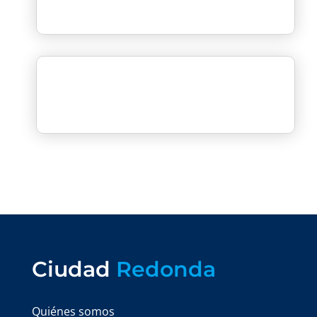
Ciudad
Redonda
Quiénes somos