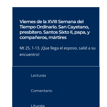
Viernes de la XVIII Semana del
Tiempo Ordinario. San Cayetano,
presbítero. Santos Sixto II, papa, y
compañeros, mártires
Mt 25, 1-13. ¡Que llega el esposo, salid a su
encuentro!
Lecturas
Comentario
Liturgia