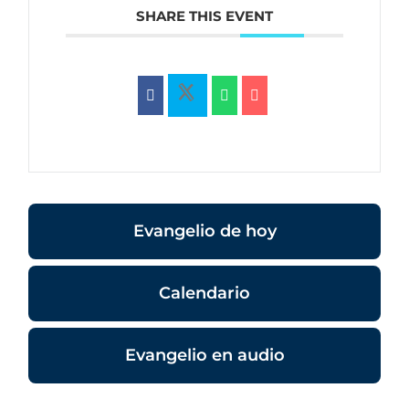
SHARE THIS EVENT
Evangelio de hoy
Calendario
Evangelio en audio