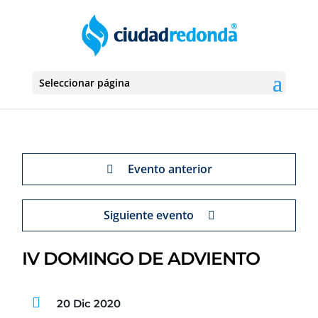
Seleccionar página
Evento anterior
Siguiente evento
IV DOMINGO DE ADVIENTO
20 Dic 2020