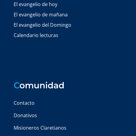
El evangelio de hoy
El evangelio de mañana
El evangelio del Domingo
Calendario lecturas
C
omunidad
Contacto
Donativos
Misioneros Claretianos