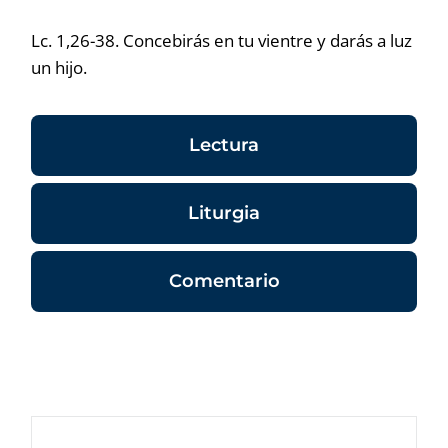
Lc. 1,26-38. Concebirás en tu vientre y darás a luz
un hijo.
Lectura
Liturgia
Comentario