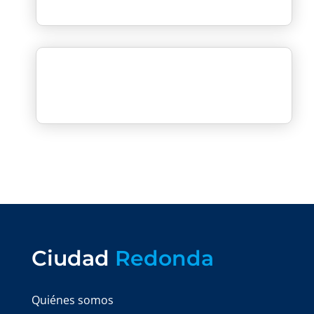
Ciudad
Redonda
Quiénes somos