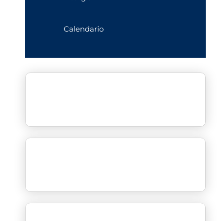
Calendario