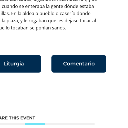
; cuando se enteraba la gente dónde estaba
illas. En la aldea o pueblo o caserío donde
la plaza, y le rogaban que les dejase tocar al
ue lo tocaban se ponían sanos.
Liturgia
Comentario
ARE THIS EVENT