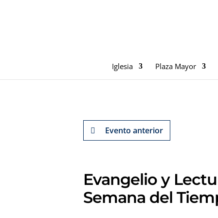
Iglesia
Plaza Mayor
Evento anterior
Evangelio y Lectu
Semana del Tiemp