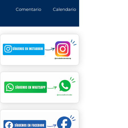
Comentario
Calendario