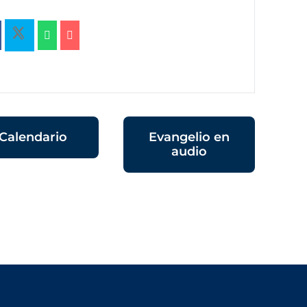
Calendario
Evangelio en
audio