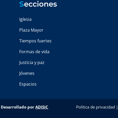
S
ecciones
Iglesia
Plaza Mayor
Tiempos fuertes
Formas de vida
Justicia y paz
Jóvenes
Espacios
–
Desarrollado por
ADISIC
Política de privacidad