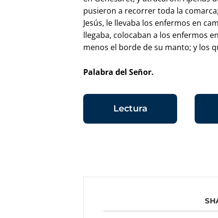
pusieron a recorrer toda la comarca
Jesús, le llevaba los enfermos en cam
llegaba, colocaban a los enfermos en 
menos el borde de su manto; y los q
Palabra del Señor.
Lectura
SH