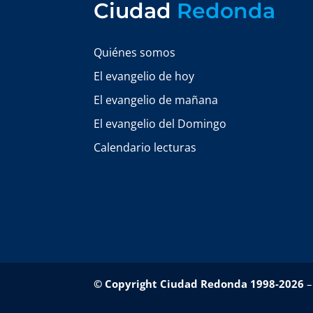
Ciudad
Redonda
Quiénes somos
El evangelio de hoy
El evangelio de mañana
El evangelio del Domingo
Calendario lecturas
© Copyright Ciudad Redonda 1998-2026