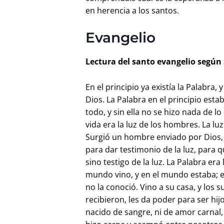
en herencia a los santos.
Evangelio
Lectura del santo evangelio según 
En el principio ya existía la Palabra, 
Dios. La Palabra en el principio esta
todo, y sin ella no se hizo nada de lo
vida era la luz de los hombres. La luz b
Surgió un hombre enviado por Dios, 
para dar testimonio de la luz, para qu
sino testigo de la luz. La Palabra er
mundo vino, y en el mundo estaba; e
no la conoció. Vino a su casa, y los 
recibieron, les da poder para ser hi
nacido de sangre, ni de amor carnal,