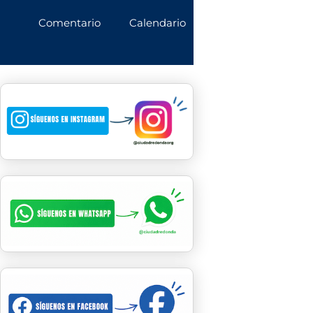
Comentario
Calendario