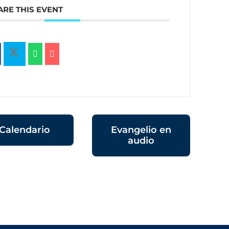
ARE THIS EVENT
Calendario
Evangelio en
audio