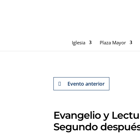
Iglesia
Plaza Mayor
Evento anterior
Evangelio y Lect
Segundo después