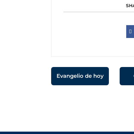
SH
Evangelio de hoy