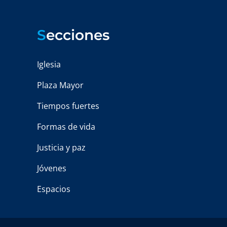
S
ecciones
Iglesia
Plaza Mayor
Tiempos fuertes
Formas de vida
Justicia y paz
Jóvenes
Espacios