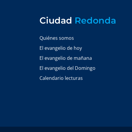
Ciudad
Redonda
Quiénes somos
El evangelio de hoy
El evangelio de mañana
El evangelio del Domingo
Calendario lecturas