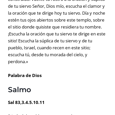
de tu siervo Señor, Dios mío, escucha el clamor y
la oración que te dirige hoy tu siervo. Día y noche
estén tus ojos abiertos sobre este templo, sobre
el sitio donde quisiste que residiera tu nombre.
¡Escucha la oración que tu siervo te dirige en este
sitio! Escucha la súplica de tu siervo y de tu
pueblo, Israel, cuando recen en este sitio;
escucha tú, desde tu morada del cielo, y
perdona.»
Palabra de Dios
Salmo
Sal 83,3.4.5.10.11