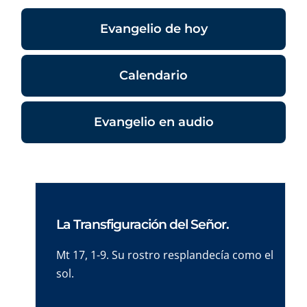
Evangelio de hoy
Calendario
Evangelio en audio
La Transfiguración del Señor.
Mt 17, 1-9. Su rostro resplandecía como el
sol.