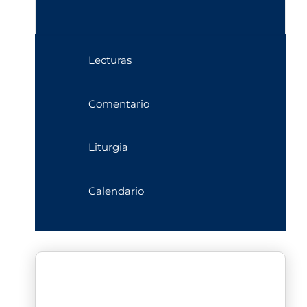
Lecturas
Comentario
Liturgia
Calendario