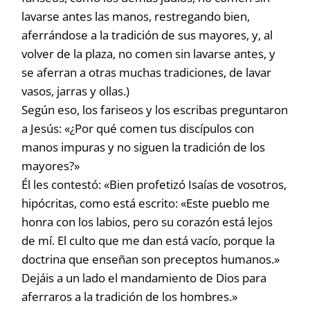
lavarse antes las manos, restregando bien,
aferrándose a la tradición de sus mayores, y, al
volver de la plaza, no comen sin lavarse antes, y
se aferran a otras muchas tradiciones, de lavar
vasos, jarras y ollas.)
Según eso, los fariseos y los escribas preguntaron
a Jesús: «¿Por qué comen tus discípulos con
manos impuras y no siguen la tradición de los
mayores?»
Él les contestó: «Bien profetizó Isaías de vosotros,
hipócritas, como está escrito: «Este pueblo me
honra con los labios, pero su corazón está lejos
de mí. El culto que me dan está vacío, porque la
doctrina que enseñan son preceptos humanos.»
Dejáis a un lado el mandamiento de Dios para
aferraros a la tradición de los hombres.»