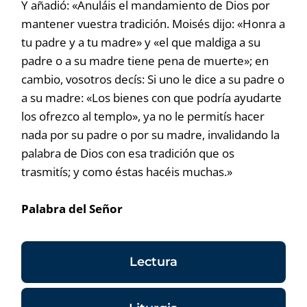
Y añadió: «Anuláis el mandamiento de Dios por
mantener vuestra tradición. Moisés dijo: «Honra a
tu padre y a tu madre» y «el que maldiga a su
padre o a su madre tiene pena de muerte»; en
cambio, vosotros decís: Si uno le dice a su padre o
a su madre: «Los bienes con que podría ayudarte
los ofrezco al templo», ya no le permitís hacer
nada por su padre o por su madre, invalidando la
palabra de Dios con esa tradición que os
trasmitís; y como éstas hacéis muchas.»
Palabra del Señor
Lectura