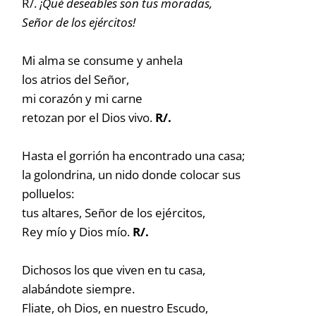
R/.
¡Qué deseables son tus moradas,
Señor de los ejércitos!
Mi alma se consume y anhela
los atrios del Señor,
mi corazón y mi carne
retozan por el Dios vivo.
R/.
Hasta el gorrión ha encontrado una casa;
la golondrina, un nido donde colocar sus
polluelos:
tus altares, Señor de los ejércitos,
Rey mío y Dios mío.
R/.
Dichosos los que viven en tu casa,
alabándote siempre.
Fliate, oh Dios, en nuestro Escudo,