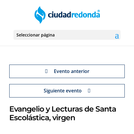
Seleccionar página
Evento anterior
Siguiente evento
Evangelio y Lecturas de Santa
Escolástica, virgen