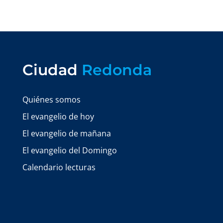
Ciudad
Redonda
Quiénes somos
El evangelio de hoy
El evangelio de mañana
El evangelio del Domingo
Calendario lecturas