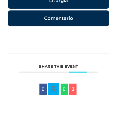
Liturgia
Comentario
SHARE THIS EVENT