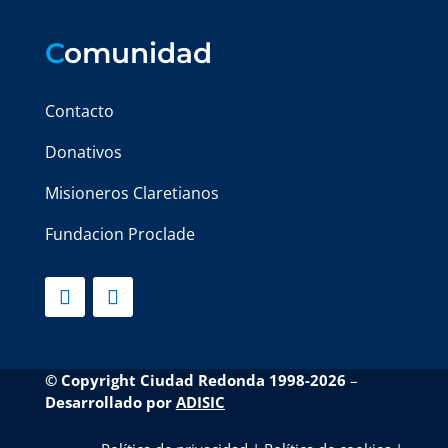
C
omunidad
Contacto
Donativos
Misioneros Claretianos
Fundacion Proclade
© Copyright Ciudad Redonda 1998-2026
–
Desarrollado por
ADISIC