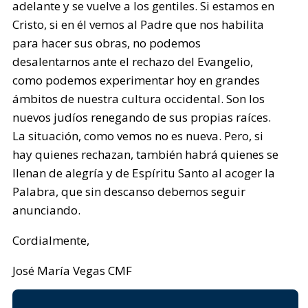
adelante y se vuelve a los gentiles. Si estamos en
Cristo, si en él vemos al Padre que nos habilita
para hacer sus obras, no podemos
desalentarnos ante el rechazo del Evangelio,
como podemos experimentar hoy en grandes
ámbitos de nuestra cultura occidental. Son los
nuevos judíos renegando de sus propias raíces.
La situación, como vemos no es nueva. Pero, si
hay quienes rechazan, también habrá quienes se
llenan de alegría y de Espíritu Santo al acoger la
Palabra, que sin descanso debemos seguir
anunciando.
Cordialmente,
José María Vegas CMF