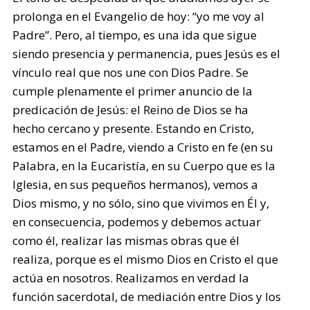
prolonga en el Evangelio de hoy: “yo me voy al
Padre”. Pero, al tiempo, es una ida que sigue
siendo presencia y permanencia, pues Jesús es el
vínculo real que nos une con Dios Padre. Se
cumple plenamente el primer anuncio de la
predicación de Jesús: el Reino de Dios se ha
hecho cercano y presente. Estando en Cristo,
estamos en el Padre, viendo a Cristo en fe (en su
Palabra, en la Eucaristía, en su Cuerpo que es la
Iglesia, en sus pequeños hermanos), vemos a
Dios mismo, y no sólo, sino que vivimos en Él y,
en consecuencia, podemos y debemos actuar
como él, realizar las mismas obras que él
realiza, porque es el mismo Dios en Cristo el que
actúa en nosotros. Realizamos en verdad la
función sacerdotal, de mediación entre Dios y los