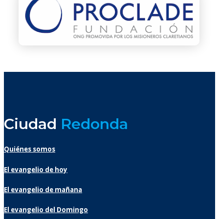
Ciudad
Redonda
Quiénes somos
El evangelio de hoy
El evangelio de mañana
El evangelio del Domingo