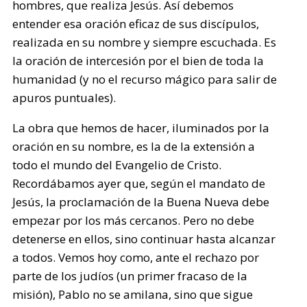
hombres, que realiza Jesús. Así debemos
entender esa oración eficaz de sus discípulos,
realizada en su nombre y siempre escuchada. Es
la oración de intercesión por el bien de toda la
humanidad (y no el recurso mágico para salir de
apuros puntuales).
La obra que hemos de hacer, iluminados por la
oración en su nombre, es la de la extensión a
todo el mundo del Evangelio de Cristo.
Recordábamos ayer que, según el mandato de
Jesús, la proclamación de la Buena Nueva debe
empezar por los más cercanos. Pero no debe
detenerse en ellos, sino continuar hasta alcanzar
a todos. Vemos hoy como, ante el rechazo por
parte de los judíos (un primer fracaso de la
misión), Pablo no se amilana, sino que sigue