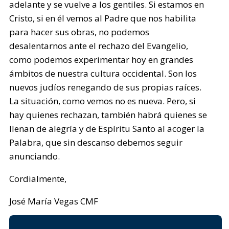
adelante y se vuelve a los gentiles. Si estamos en
Cristo, si en él vemos al Padre que nos habilita
para hacer sus obras, no podemos
desalentarnos ante el rechazo del Evangelio,
como podemos experimentar hoy en grandes
ámbitos de nuestra cultura occidental. Son los
nuevos judíos renegando de sus propias raíces.
La situación, como vemos no es nueva. Pero, si
hay quienes rechazan, también habrá quienes se
llenan de alegría y de Espíritu Santo al acoger la
Palabra, que sin descanso debemos seguir
anunciando.
Cordialmente,
José María Vegas CMF