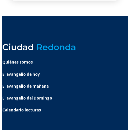
Ciudad
Redonda
Quiénes somos
El evangelio de hoy
El evangelio de mañana
El evangelio del Domingo
Calendario lecturas