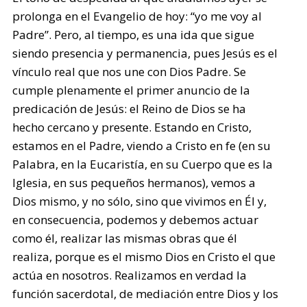
prolonga en el Evangelio de hoy: “yo me voy al
Padre”. Pero, al tiempo, es una ida que sigue
siendo presencia y permanencia, pues Jesús es el
vínculo real que nos une con Dios Padre. Se
cumple plenamente el primer anuncio de la
predicación de Jesús: el Reino de Dios se ha
hecho cercano y presente. Estando en Cristo,
estamos en el Padre, viendo a Cristo en fe (en su
Palabra, en la Eucaristía, en su Cuerpo que es la
Iglesia, en sus pequeños hermanos), vemos a
Dios mismo, y no sólo, sino que vivimos en Él y,
en consecuencia, podemos y debemos actuar
como él, realizar las mismas obras que él
realiza, porque es el mismo Dios en Cristo el que
actúa en nosotros. Realizamos en verdad la
función sacerdotal, de mediación entre Dios y los