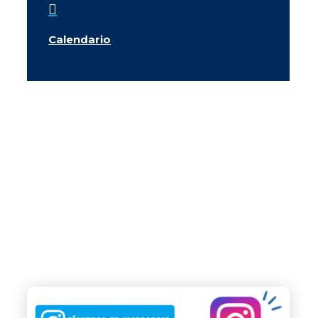

Calendario