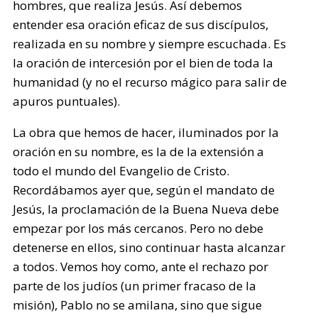
hombres, que realiza Jesús. Así debemos
entender esa oración eficaz de sus discípulos,
realizada en su nombre y siempre escuchada. Es
la oración de intercesión por el bien de toda la
humanidad (y no el recurso mágico para salir de
apuros puntuales).
La obra que hemos de hacer, iluminados por la
oración en su nombre, es la de la extensión a
todo el mundo del Evangelio de Cristo.
Recordábamos ayer que, según el mandato de
Jesús, la proclamación de la Buena Nueva debe
empezar por los más cercanos. Pero no debe
detenerse en ellos, sino continuar hasta alcanzar
a todos. Vemos hoy como, ante el rechazo por
parte de los judíos (un primer fracaso de la
misión), Pablo no se amilana, sino que sigue