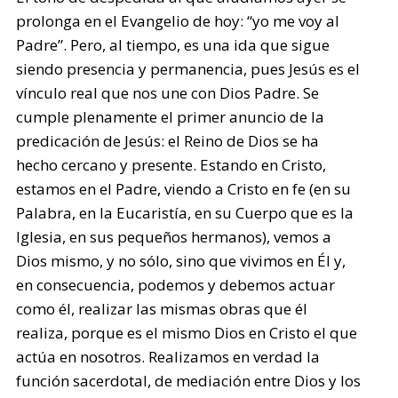
prolonga en el Evangelio de hoy: “yo me voy al
Padre”. Pero, al tiempo, es una ida que sigue
siendo presencia y permanencia, pues Jesús es el
vínculo real que nos une con Dios Padre. Se
cumple plenamente el primer anuncio de la
predicación de Jesús: el Reino de Dios se ha
hecho cercano y presente. Estando en Cristo,
estamos en el Padre, viendo a Cristo en fe (en su
Palabra, en la Eucaristía, en su Cuerpo que es la
Iglesia, en sus pequeños hermanos), vemos a
Dios mismo, y no sólo, sino que vivimos en Él y,
en consecuencia, podemos y debemos actuar
como él, realizar las mismas obras que él
realiza, porque es el mismo Dios en Cristo el que
actúa en nosotros. Realizamos en verdad la
función sacerdotal, de mediación entre Dios y los