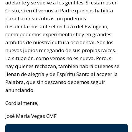
adelante y se vuelve a los gentiles. Si estamos en
Cristo, si en él vemos al Padre que nos habilita
para hacer sus obras, no podemos
desalentarnos ante el rechazo del Evangelio,
como podemos experimentar hoy en grandes
ámbitos de nuestra cultura occidental. Son los
nuevos judíos renegando de sus propias raíces.
La situación, como vemos no es nueva. Pero, si
hay quienes rechazan, también habrá quienes se
llenan de alegría y de Espíritu Santo al acoger la
Palabra, que sin descanso debemos seguir
anunciando.
Cordialmente,
José María Vegas CMF