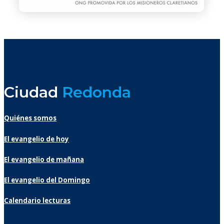
Ciudad
Redonda
Quiénes somos
El evangelio de hoy
El evangelio de mañana
El evangelio del Domingo
Calendario lecturas