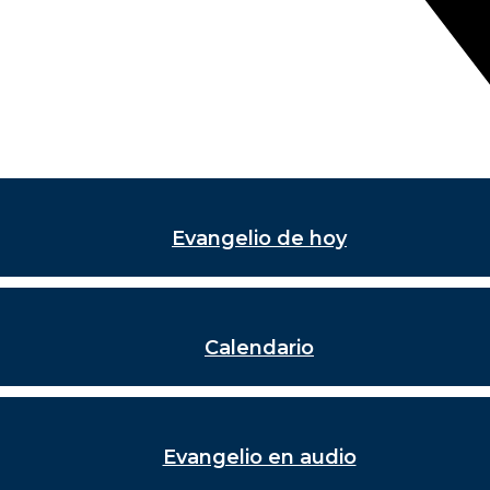
Evangelio de hoy
Calendario
Evangelio en audio