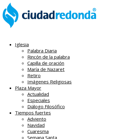
Iglesia
Palabra Diaria
Rincón de la palabra
Capilla de oración
María de Nazaret
Retiro
Imágenes Religiosas
Plaza Mayor
Actualidad
Especiales
Diálogo Filosófico
Tiempos fuertes
Adviento
Navidad
Cuaresma
Semana Santa