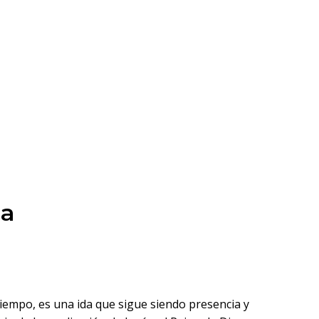
ua
tiempo, es una ida que sigue siendo presencia y