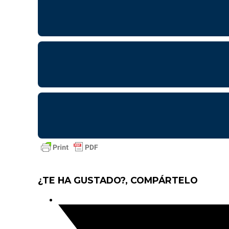
¿TE HA GUSTADO?, COMPÁRTELO