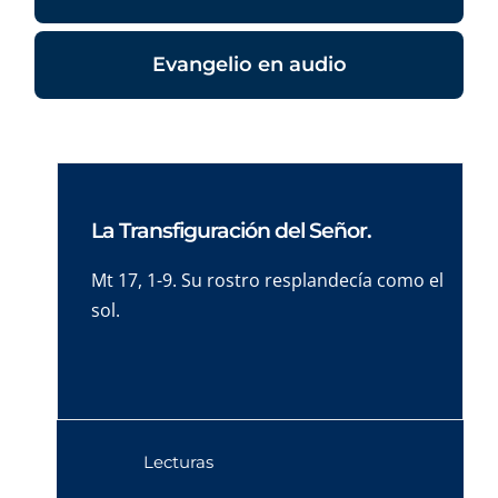
Evangelio en audio
La Transfiguración del Señor.
Mt 17, 1-9. Su rostro resplandecía como el
sol.
Lecturas