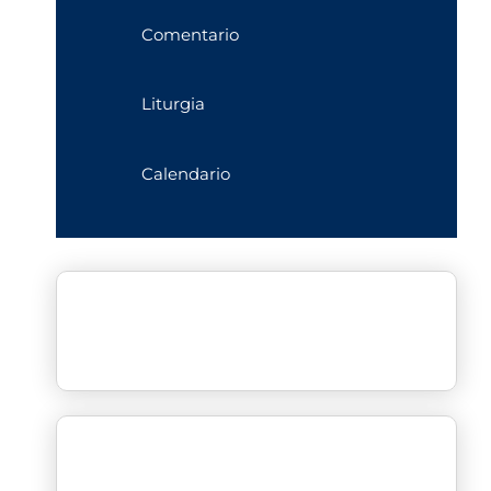
Comentario
Liturgia
Calendario