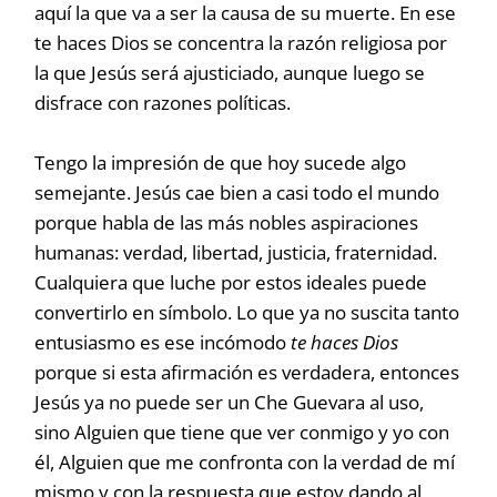
aquí la que va a ser la causa de su muerte. En ese
te haces Dios se concentra la razón religiosa por
la que Jesús será ajusticiado, aunque luego se
disfrace con razones políticas.
Tengo la impresión de que hoy sucede algo
semejante. Jesús cae bien a casi todo el mundo
porque habla de las más nobles aspiraciones
humanas: verdad, libertad, justicia, fraternidad.
Cualquiera que luche por estos ideales puede
convertirlo en símbolo. Lo que ya no suscita tanto
entusiasmo es ese incómodo
te haces Dios
porque si esta afirmación es verdadera, entonces
Jesús ya no puede ser un Che Guevara al uso,
sino Alguien que tiene que ver conmigo y yo con
él, Alguien que me confronta con la verdad de mí
mismo y con la respuesta que estoy dando al