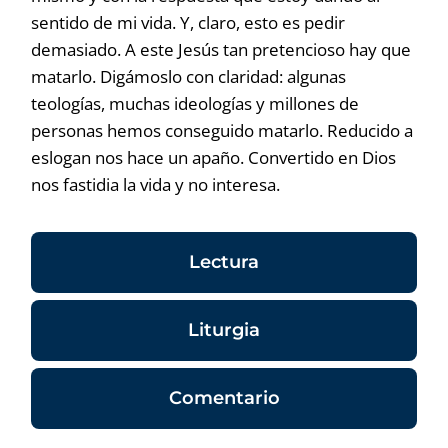
sentido de mi vida. Y, claro, esto es pedir
demasiado. A este Jesús tan pretencioso hay que
matarlo. Digámoslo con claridad: algunas
teologías, muchas ideologías y millones de
personas hemos conseguido matarlo. Reducido a
eslogan nos hace un apaño. Convertido en Dios
nos fastidia la vida y no interesa.
Lectura
Liturgia
Comentario