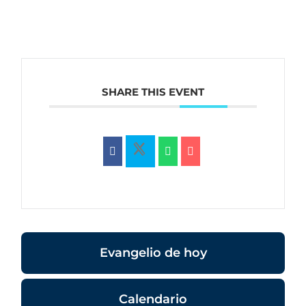
SHARE THIS EVENT
Evangelio de hoy
Calendario