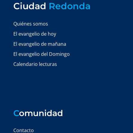
Ciudad
Redonda
Quiénes somos
El evangelio de hoy
El evangelio de mañana
El evangelio del Domingo
Calendario lecturas
C
omunidad
Contacto