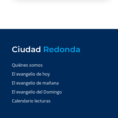
Ciudad
Redonda
Quiénes somos
El evangelio de hoy
El evangelio de mañana
El evangelio del Domingo
Calendario lecturas