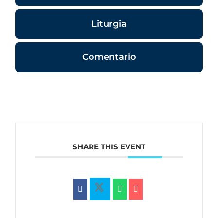
Liturgia
Comentario
SHARE THIS EVENT