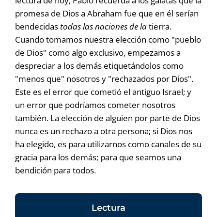
lectura de hoy, Pablo recuerda a los gálatas que la
promesa de Dios a Abraham fue que en él serían
bendecidas
todas las naciones de la
tierra.
Cuando tomamos nuestra elección como "pueblo
de Dios" como algo exclusivo, empezamos a
despreciar a los demás etiquetándolos como
"menos que" nosotros y "rechazados por Dios".
Este es el error que cometió el antiguo Israel; y
un error que podríamos cometer nosotros
también. La elección de alguien por parte de Dios
nunca es un rechazo a otra persona; si Dios nos
ha elegido, es para utilizarnos como canales de su
gracia para los demás; para que seamos una
bendición para todos.
Lectura