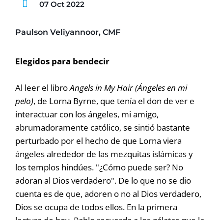
07 Oct 2022
Paulson Veliyannoor, CMF
Elegidos para bendecir
Al leer el libro
Angels in My Hair (Ángeles en mi
pelo)
, de Lorna Byrne, que tenía el don de ver e
interactuar con los ángeles, mi amigo,
abrumadoramente católico, se sintió bastante
perturbado por el hecho de que Lorna viera
ángeles alrededor de las mezquitas islámicas y
los templos hindúes. "¿Cómo puede ser? No
adoran al Dios verdadero". De lo que no se dio
cuenta es de que, adoren o no al Dios verdadero,
Dios se ocupa de todos ellos. En la primera