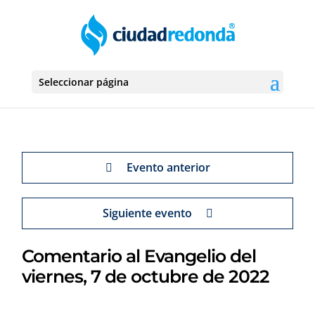
Seleccionar página
Evento anterior
Siguiente evento
Comentario al Evangelio del
viernes, 7 de octubre de 2022