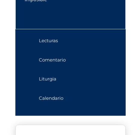
Lecturas
Comentario
Liturgia
Calendario