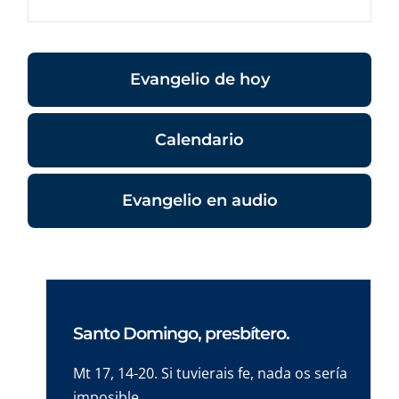
Evangelio de hoy
Calendario
Evangelio en audio
Santo Domingo, presbítero.
Mt 17, 14-20. Si tuvierais fe, nada os sería
imposible