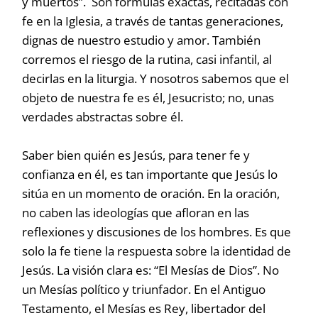
y muertos”. Son fórmulas exactas, recitadas con
fe en la Iglesia, a través de tantas generaciones,
dignas de nuestro estudio y amor. También
corremos el riesgo de la rutina, casi infantil, al
decirlas en la liturgia. Y nosotros sabemos que el
objeto de nuestra fe es él, Jesucristo; no, unas
verdades abstractas sobre él.
Saber bien quién es Jesús, para tener fe y
confianza en él, es tan importante que Jesús lo
sitúa en un momento de oración. En la oración,
no caben las ideologías que afloran en las
reflexiones y discusiones de los hombres. Es que
solo la fe tiene la respuesta sobre la identidad de
Jesús. La visión clara es: “El Mesías de Dios”. No
un Mesías político y triunfador. En el Antiguo
Testamento, el Mesías es Rey, libertador del