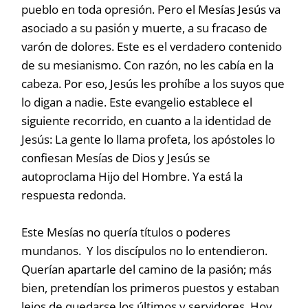
pueblo en toda opresión. Pero el Mesías Jesús va
asociado a su pasión y muerte, a su fracaso de
varón de dolores. Este es el verdadero contenido
de su mesianismo. Con razón, no les cabía en la
cabeza. Por eso, Jesús les prohíbe a los suyos que
lo digan a nadie. Este evangelio establece el
siguiente recorrido, en cuanto a la identidad de
Jesús: La gente lo llama profeta, los apóstoles lo
confiesan Mesías de Dios y Jesús se
autoproclama Hijo del Hombre. Ya está la
respuesta redonda.
Este Mesías no quería títulos o poderes
mundanos. Y los discípulos no lo entendieron.
Querían apartarle del camino de la pasión; más
bien, pretendían los primeros puestos y estaban
lejos de quedarse los últimos y servidores. Hoy,