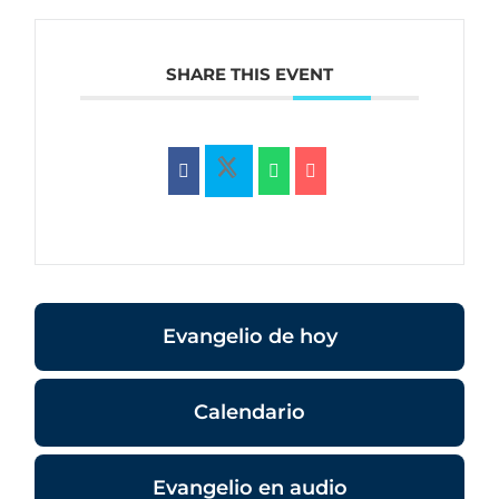
SHARE THIS EVENT
Evangelio de hoy
Calendario
Evangelio en audio