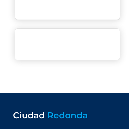
Ciudad
Redonda