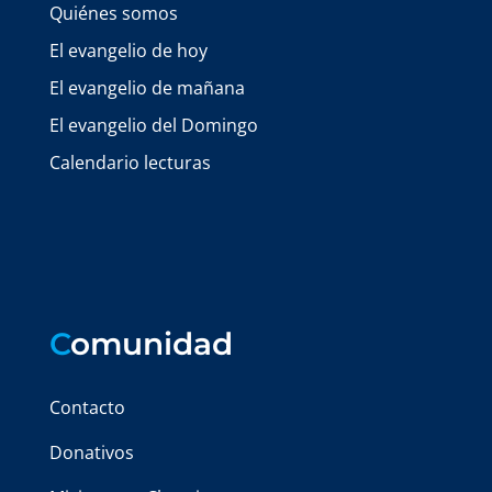
Quiénes somos
El evangelio de hoy
El evangelio de mañana
El evangelio del Domingo
Calendario lecturas
C
omunidad
Contacto
Donativos