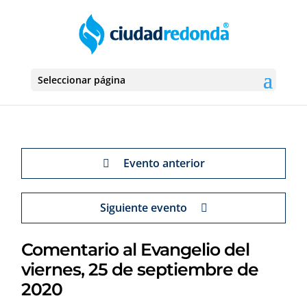
Seleccionar página
Evento anterior
Siguiente evento
Comentario al Evangelio del
viernes, 25 de septiembre de
2020