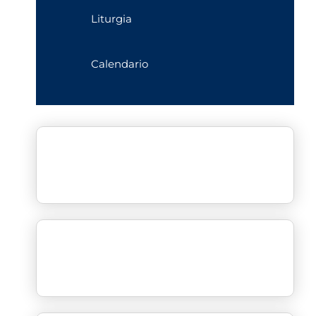
Liturgia
Calendario