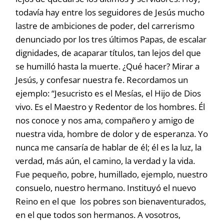
todavía hay entre los seguidores de Jesús mucho
lastre de ambiciones de poder, del carrerismo
denunciado por los tres últimos Papas, de escalar
dignidades, de acaparar títulos, tan lejos del que
se humilló hasta la muerte. ¿Qué hacer? Mirar a
Jesús, y confesar nuestra fe. Recordamos un
ejemplo: “Jesucristo es el Mesías, el Hijo de Dios
vivo. Es el Maestro y Redentor de los hombres. Él
nos conoce y nos ama, compañero y amigo de
nuestra vida, hombre de dolor y de esperanza. Yo
nunca me cansaría de hablar de él; él es la luz, la
verdad, más aún, el camino, la verdad y la vida.
Fue pequeño, pobre, humillado, ejemplo, nuestro
consuelo, nuestro hermano. Instituyó el nuevo
Reino en el que los pobres son bienaventurados,
en el que todos son hermanos. A vosotros,