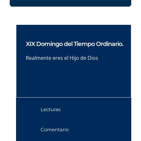
XIX Domingo del Tiempo Ordinario.
Realmente eres el Hijo de Dios
Lecturas
Comentario