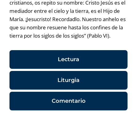
cristianos, os repito su nombre: Cristo Jesús es el
mediador entre el cielo y la tierra, es el Hijo de
María. ¡Jesucristo! Recordadlo. Nuestro anhelo es
que su nombre resuene hasta los confines de la
tierra por los siglos de los siglos” (Pablo VI).
Lectura
Liturgia
Comentario