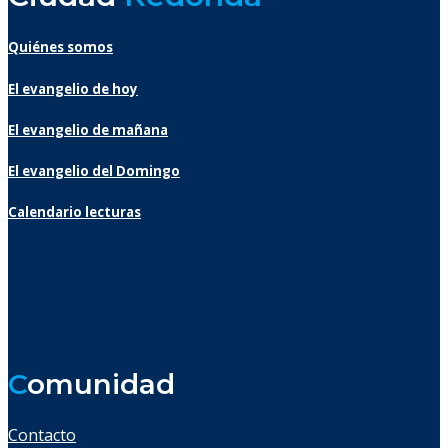
Quiénes somos
El evangelio de hoy
El evangelio de mañana
El evangelio del Domingo
Calendario lecturas
C
omunidad
Contacto