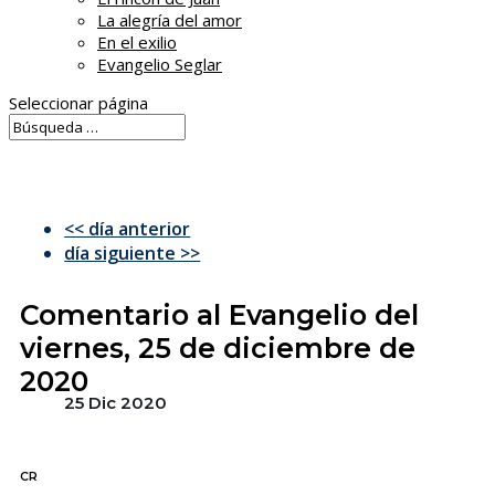
La alegría del amor
En el exilio
Evangelio Seglar
Seleccionar página
<< día anterior
día siguiente >>
Comentario al Evangelio del
viernes, 25 de diciembre de
2020
25 Dic 2020
CR