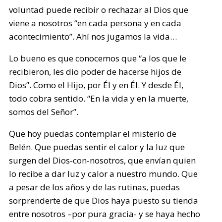
voluntad puede recibir o rechazar al Dios que
viene a nosotros “en cada persona y en cada
acontecimiento”. Ahí nos jugamos la vida…
Lo bueno es que conocemos que “a los que le
recibieron, les dio poder de hacerse hijos de
Dios”. Como el Hijo, por Él y en Él. Y desde Él,
todo cobra sentido. “En la vida y en la muerte,
somos del Señor”.
Que hoy puedas contemplar el misterio de
Belén. Que puedas sentir el calor y la luz que
surgen del Dios-con-nosotros, que envían quien
lo recibe a dar luz y calor a nuestro mundo. Que
a pesar de los años y de las rutinas, puedas
sorprenderte de que Dios haya puesto su tienda
entre nosotros –por pura gracia- y se haya hecho