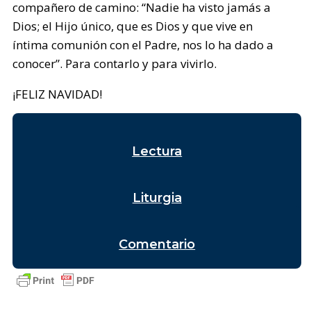
compañero de camino: “Nadie ha visto jamás a
Dios; el Hijo único, que es Dios y que vive en
íntima comunión con el Padre, nos lo ha dado a
conocer”. Para contarlo y para vivirlo.
¡FELIZ NAVIDAD!
Lectura
Liturgia
Comentario