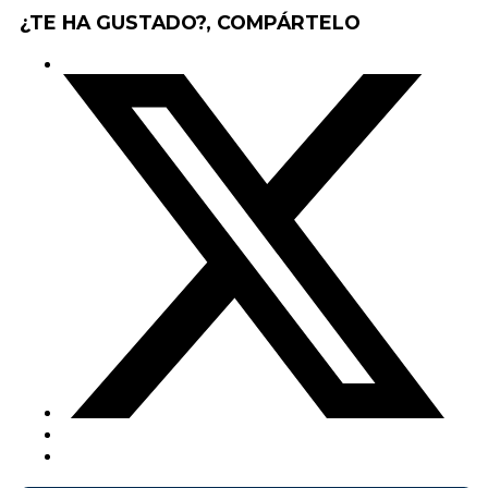
¿TE HA GUSTADO?, COMPÁRTELO