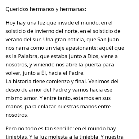
Queridos hermanos y hermanas:
Hoy hay una luz que invade el mundo: en el
solsticio de invierno del norte, en el solsticio de
verano del sur. Una gran noticia, que San Juan
nos narra como un viaje apasionante: aquél que
es la Palabra, que estaba junto a Dios, viene a
nosotros, y viniendo nos abre la puerta para
volver, junto a Él, hacia el Padre.
La historia tiene comienzo y final. Venimos del
deseo de amor del Padre y vamos hacia ese
mismo amor. Y entre tanto, estamos en sus
manos, para enlazar nuestras manos entre
nosotros.
Pero no todo es tan sencillo: en el mundo hay
tinieblas. Y la luz molesta a la tiniebla. Y nuestra