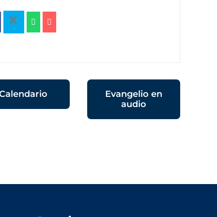
Calendario
Evangelio en
audio