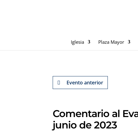
Iglesia
Plaza Mayor
Evento anterior
Comentario al Eva
junio de 2023