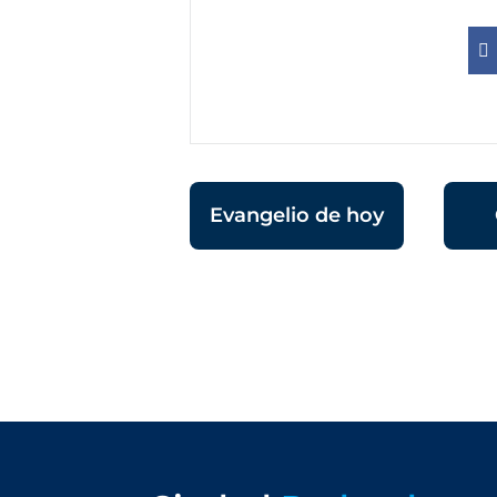
Evangelio de hoy