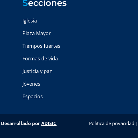
S
ecciones
Iglesia
Plaza Mayor
Tiempos fuertes
Formas de vida
Justicia y paz
Jóvenes
Espacios
–
Desarrollado por
ADISIC
Política de privacidad