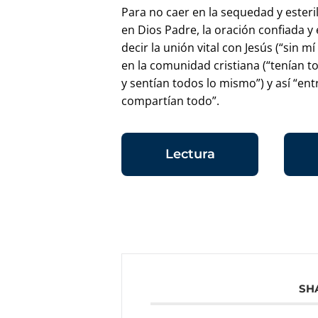
Para no caer en la sequedad y esteri
en Dios Padre, la oración confiada y
decir la unión vital con Jesús (“sin
en la comunidad cristiana (“tenían 
y sentían todos lo mismo”) y así “en
compartían todo”.
Lectura
SH