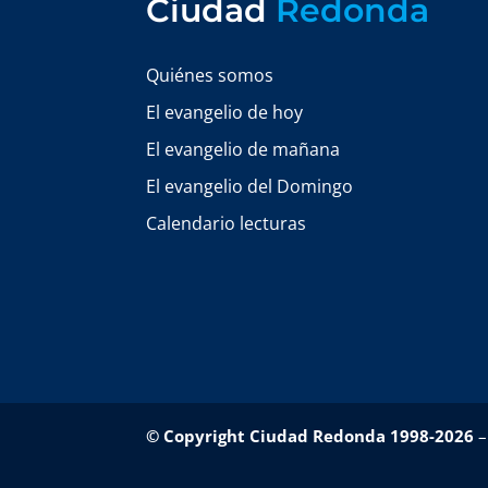
Ciudad
Redonda
Quiénes somos
El evangelio de hoy
El evangelio de mañana
El evangelio del Domingo
Calendario lecturas
© Copyright Ciudad Redonda 1998-2026