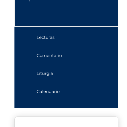
Lecturas
Comentario
Liturgia
Calendario