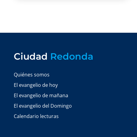
Ciudad
Redonda
Quiénes somos
El evangelio de hoy
El evangelio de mañana
El evangelio del Domingo
Calendario lecturas