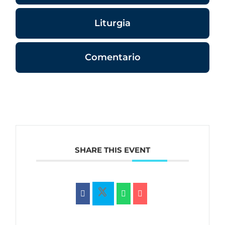
Liturgia
Comentario
SHARE THIS EVENT