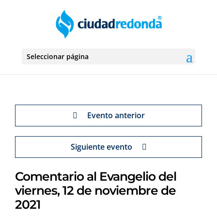
Seleccionar página
Evento anterior
Siguiente evento
Comentario al Evangelio del
viernes, 12 de noviembre de
2021