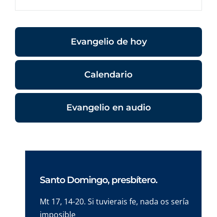
Evangelio de hoy
Calendario
Evangelio en audio
Santo Domingo, presbítero.
Mt 17, 14-20. Si tuvierais fe, nada os sería
imposible