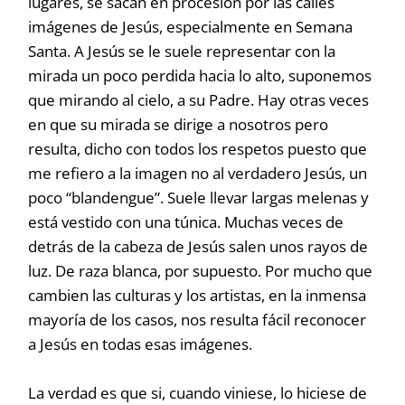
lugares, se sacan en procesión por las calles
imágenes de Jesús, especialmente en Semana
Santa. A Jesús se le suele representar con la
mirada un poco perdida hacia lo alto, suponemos
que mirando al cielo, a su Padre. Hay otras veces
en que su mirada se dirige a nosotros pero
resulta, dicho con todos los respetos puesto que
me refiero a la imagen no al verdadero Jesús, un
poco “blandengue”. Suele llevar largas melenas y
está vestido con una túnica. Muchas veces de
detrás de la cabeza de Jesús salen unos rayos de
luz. De raza blanca, por supuesto. Por mucho que
cambien las culturas y los artistas, en la inmensa
mayoría de los casos, nos resulta fácil reconocer
a Jesús en todas esas imágenes.
La verdad es que si, cuando viniese, lo hiciese de