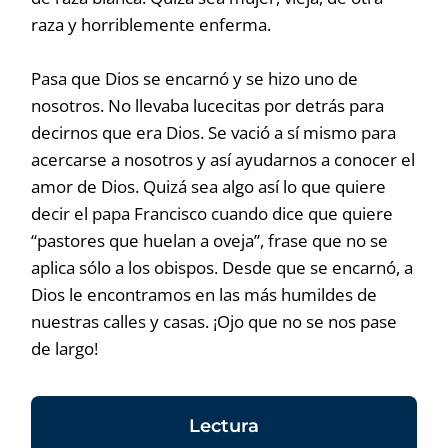
raza y horriblemente enferma.
Pasa que Dios se encarnó y se hizo uno de
nosotros. No llevaba lucecitas por detrás para
decirnos que era Dios. Se vació a sí mismo para
acercarse a nosotros y así ayudarnos a conocer el
amor de Dios. Quizá sea algo así lo que quiere
decir el papa Francisco cuando dice que quiere
“pastores que huelan a oveja”, frase que no se
aplica sólo a los obispos. Desde que se encarnó, a
Dios le encontramos en las más humildes de
nuestras calles y casas. ¡Ojo que no se nos pase
de largo!
Lectura