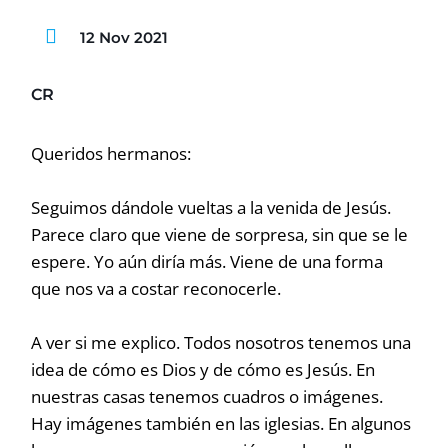
12 Nov 2021
CR
Queridos hermanos:
Seguimos dándole vueltas a la venida de Jesús.
Parece claro que viene de sorpresa, sin que se le
espere. Yo aún diría más. Viene de una forma
que nos va a costar reconocerle.
A ver si me explico. Todos nosotros tenemos una
idea de cómo es Dios y de cómo es Jesús. En
nuestras casas tenemos cuadros o imágenes.
Hay imágenes también en las iglesias. En algunos