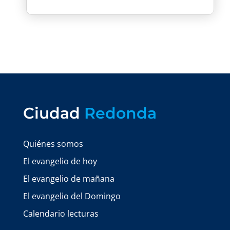
Ciudad
Redonda
Quiénes somos
El evangelio de hoy
El evangelio de mañana
El evangelio del Domingo
Calendario lecturas