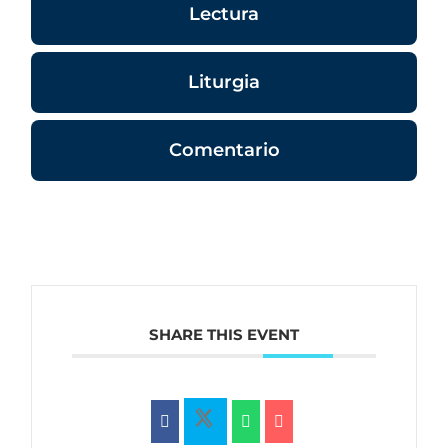
Lectura
Liturgia
Comentario
SHARE THIS EVENT