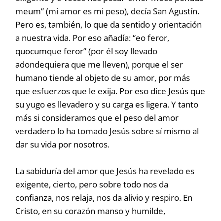
meum” (mi amor es mi peso), decía San Agustín.
Pero es, también, lo que da sentido y orientación
a nuestra vida. Por eso añadía: “eo feror,
quocumque feror” (por él soy llevado
adondequiera que me lleven), porque el ser
humano tiende al objeto de su amor, por más
que esfuerzos que le exija. Por eso dice Jesús que
su yugo es llevadero y su carga es ligera. Y tanto
más si consideramos que el peso del amor
verdadero lo ha tomado Jesús sobre sí mismo al
dar su vida por nosotros.
La sabiduría del amor que Jesús ha revelado es
exigente, cierto, pero sobre todo nos da
confianza, nos relaja, nos da alivio y respiro. En
Cristo, en su corazón manso y humilde,