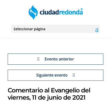
Seleccionar página
Evento anterior
Siguiente evento
Comentario al Evangelio del
viernes, 11 de junio de 2021