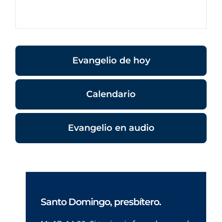
Evangelio de hoy
Calendario
Evangelio en audio
Santo Domingo, presbítero.