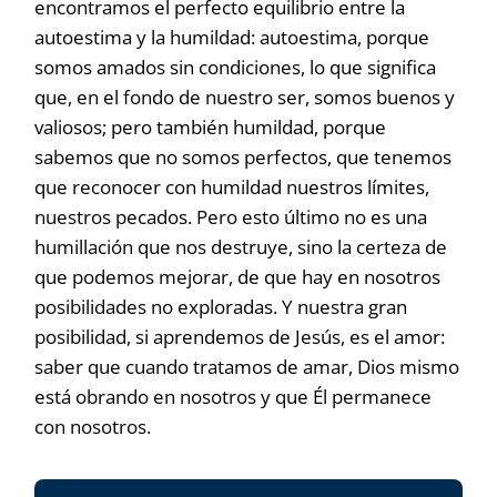
encontramos el perfecto equilibrio entre la
autoestima y la humildad: autoestima, porque
somos amados sin condiciones, lo que significa
que, en el fondo de nuestro ser, somos buenos y
valiosos; pero también humildad, porque
sabemos que no somos perfectos, que tenemos
que reconocer con humildad nuestros límites,
nuestros pecados. Pero esto último no es una
humillación que nos destruye, sino la certeza de
que podemos mejorar, de que hay en nosotros
posibilidades no exploradas. Y nuestra gran
posibilidad, si aprendemos de Jesús, es el amor:
saber que cuando tratamos de amar, Dios mismo
está obrando en nosotros y que Él permanece
con nosotros.