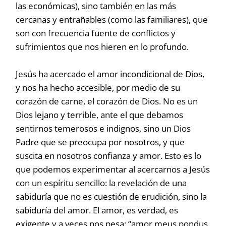
las económicas), sino también en las más
cercanas y entrañables (como las familiares), que
son con frecuencia fuente de conflictos y
sufrimientos que nos hieren en lo profundo.
Jesús ha acercado el amor incondicional de Dios,
y nos ha hecho accesible, por medio de su
corazón de carne, el corazón de Dios. No es un
Dios lejano y terrible, ante el que debamos
sentirnos temerosos e indignos, sino un Dios
Padre que se preocupa por nosotros, y que
suscita en nosotros confianza y amor. Esto es lo
que podemos experimentar al acercarnos a Jesús
con un espíritu sencillo: la revelación de una
sabiduría que no es cuestión de erudición, sino la
sabiduría del amor. El amor, es verdad, es
exigente y a veces nos pesa: “amor meus pondus