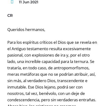
11 Jun 2021
CR
Queridos hermanos,
Para los espíritus críticos el Dios que se revela en
el Antiguo testamento resulta excesivamente
pasional, con explosiones de ira y, por el otro
lado, una increíble capacidad para la ternura. Se
trataría, en todo caso, de antropomorfismos,
meras metáforas que no se podrían atribuir, así,
sin más, al verdadero Dios, transcendente e
inmutable. Ese Dios lejano, podrá ser con
nosotros, tal vez, benévolo, con un deje de
condescendencia, pero sin verdaderas entrañas.