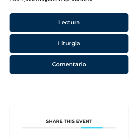
Lectura
Liturgia
Comentario
SHARE THIS EVENT