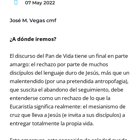
07 May 2022
José M. Vegas cmf
¿A dónde iremos?
El discurso del Pan de Vida tiene un final en parte
amargo: el rechazo por parte de muchos
discípulos del lenguaje duro de Jesús, más que un
malentendido (por una pretendida antropofagia),
que suscita el abandono del seguimiento, debe
entenderse como un rechazo de lo que la
Eucaristía significa realmente: el mesianismo de
cruz que lleva a Jesús (e invita a sus discípulos) a
entregar totalmente la propia vida.