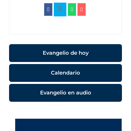
Evangelio de hoy
Calendario
Evangelio en audio