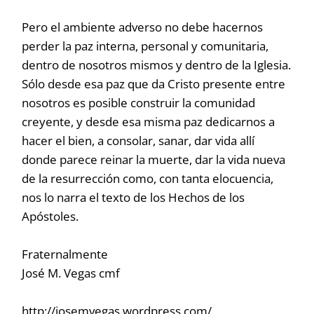
Pero el ambiente adverso no debe hacernos
perder la paz interna, personal y comunitaria,
dentro de nosotros mismos y dentro de la Iglesia.
Sólo desde esa paz que da Cristo presente entre
nosotros es posible construir la comunidad
creyente, y desde esa misma paz dedicarnos a
hacer el bien, a consolar, sanar, dar vida allí
donde parece reinar la muerte, dar la vida nueva
de la resurrección como, con tanta elocuencia,
nos lo narra el texto de los Hechos de los
Apóstoles.
Fraternalmente
José M. Vegas cmf
http://josemvegas.wordpress.com/