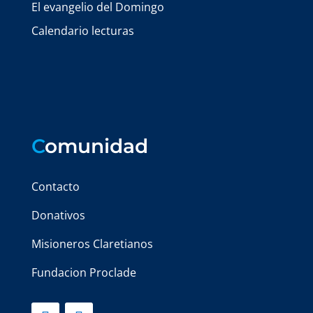
El evangelio del Domingo
Calendario lecturas
C
omunidad
Contacto
Donativos
Misioneros Claretianos
Fundacion Proclade