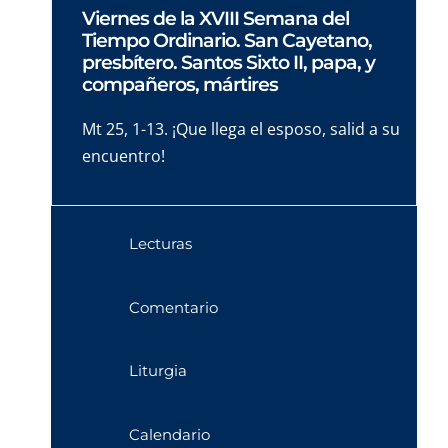
Viernes de la XVIII Semana del
Tiempo Ordinario. San Cayetano,
presbítero. Santos Sixto II, papa, y
compañeros, mártires
Mt 25, 1-13. ¡Que llega el esposo, salid a su
encuentro!
Lecturas
Comentario
Liturgia
Calendario