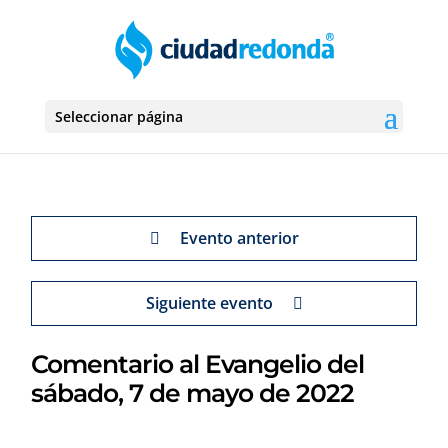
Seleccionar página
Evento anterior
Siguiente evento
Comentario al Evangelio del
sábado, 7 de mayo de 2022