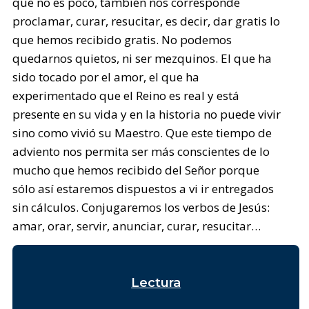
que no es poco, también nos corresponde
proclamar, curar, resucitar, es decir, dar gratis lo
que hemos recibido gratis. No podemos
quedarnos quietos, ni ser mezquinos. El que ha
sido tocado por el amor, el que ha
experimentado que el Reino es real y está
presente en su vida y en la historia no puede vivir
sino como vivió su Maestro. Que este tiempo de
adviento nos permita ser más conscientes de lo
mucho que hemos recibido del Señor porque
sólo así estaremos dispuestos a vi ir entregados
sin cálculos. Conjugaremos los verbos de Jesús:
amar, orar, servir, anunciar, curar, resucitar…
Lectura