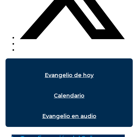
Evangelio de hoy
Calendario
Evangelio en audio