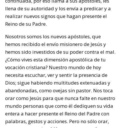
continuada, por eso llama a sus apóstoles, les
llena de su autoridad y los envía a predicar y a
realizar nuevos signos que hagan presente el
Reino de su Padre.
Nosotros somos los nuevos apóstoles, que
hemos recibido el envío misionero de Jesús y
hemos sido investidos de su poder contra el mal.
¿Cómo vives esta dimensión apostólica de tu
vocación cristiana? Nuestro mundo de hoy
necesita escuchar, ver y sentir la presencia de
Dios; sigue habiendo multitudes extenuadas y
abandonadas, como ovejas sin pastor. Nos toca
orar como Jesús para que nunca falte en nuestro
mundo personas que como él dediquen su vida
entera a hacer presente el Reino del Padre con
palabras, gestos y acciones. Pero no sólo orar,