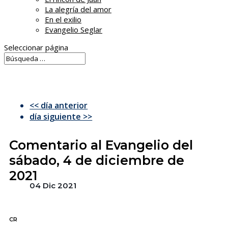
La alegría del amor
En el exilio
Evangelio Seglar
Seleccionar página
<< día anterior
día siguiente >>
Comentario al Evangelio del
sábado, 4 de diciembre de
2021
04 Dic 2021
CR