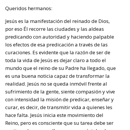
Queridos hermanos:
Jesús es la manifestación del reinado de Dios,
por eso Él recorre las ciudades y las aldeas
predicando con autoridad y haciendo palpable
los efectos de esa predicación a través de las
curaciones. Es evidente que la razón de ser de
toda la vida de Jesús es dejar claro a todo el
mundo que el reino de su Padre ha llegado, que
es una buena noticia capaz de transformar la
realidad. Jesús no se queda inmóvil frente al
sufrimiento de la gente, siente compasión y vive
con intensidad la misión de predicar, enseñar y
curar, es decir, de transmitir vida a quienes les
hace falta. Jesús inicia este movimiento del
Reino, pero es consciente que su tarea debe ser