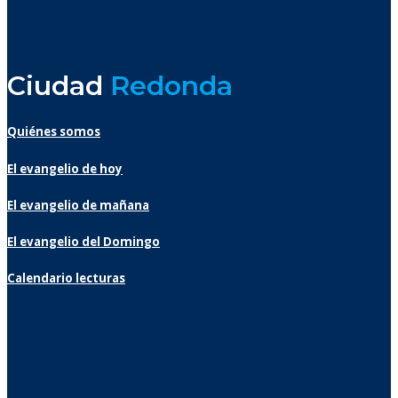
Ciudad
Redonda
Quiénes somos
El evangelio de hoy
El evangelio de mañana
El evangelio del Domingo
Calendario lecturas