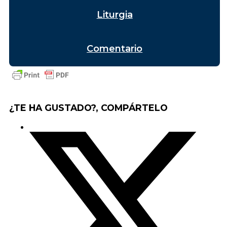
Liturgia
Comentario
¿TE HA GUSTADO?, COMPÁRTELO