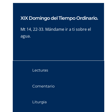
XIX Domingo del Tiempo Ordinario.
Mt 14, 22-33. Mándame ir a ti sobre el
agua.
Lecturas
Comentario
Liturgia