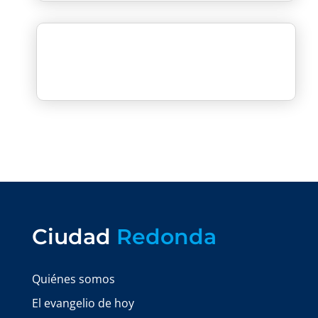
Ciudad
Redonda
Quiénes somos
El evangelio de hoy