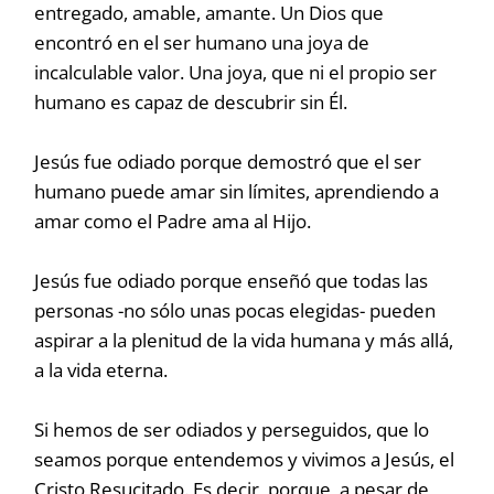
entregado, amable, amante. Un Dios que
encontró en el ser humano una joya de
incalculable valor. Una joya, que ni el propio ser
humano es capaz de descubrir sin Él.
Jesús fue odiado porque demostró que el ser
humano puede amar sin límites, aprendiendo a
amar como el Padre ama al Hijo.
Jesús fue odiado porque enseñó que todas las
personas -no sólo unas pocas elegidas- pueden
aspirar a la plenitud de la vida humana y más allá,
a la vida eterna.
Si hemos de ser odiados y perseguidos, que lo
seamos porque entendemos y vivimos a Jesús, el
Cristo Resucitado. Es decir, porque, a pesar de