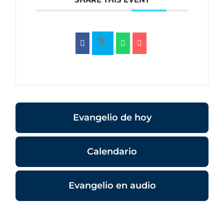
Evangelio de hoy
Calendario
Evangelio en audio