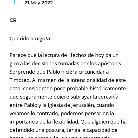
21 May 2022
CR
Querido amigo/a:
Parece que la lectura de Hechos de hoy da un
giro a las decisiones tomadas por los apóstoles.
Sorprende que Pablo hiciera circuncidar a
Timoteo. Al margen de la intencionalidad de este
dato -considerado poco probable históricamente-
que seguramente quiere subrayar la cercanía
entre Pablo y la Iglesia de Jerusalén, cuando
veíamos lo contrario, podemos pensar en la
importancia de la flexibilidad. Que alguien que ha
defendido una postura, tenga la capacidad de