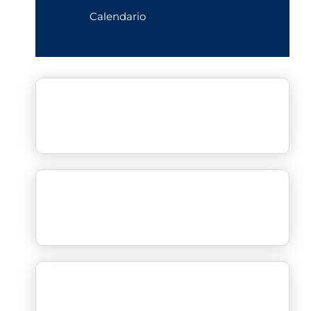
Calendario