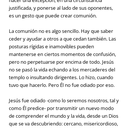
hacer una excepción, en una circunstancia
justificada, y ponerse al lado de sus oponentes,
es un gesto que puede crear comunión.
La comunión no es algo sencillo. Hay que saber
ceder y ayudar a otros a que cedan también. Las
posturas rígidas e inamovibles pueden
mantenerse en ciertos momentos de confusión,
pero no perpetuarse por encima de todo. Jesús
no se pasó la vida echando a los mercaderes del
templo o insultando dirigentes. Lo hizo, cuando
tuvo que hacerlo. Pero Él no fue odiado por eso.
Jesús fue odiado -como lo seremos nosotros, tal y
como Él predice- por transmitir un nuevo modo
de comprender el mundo y la vida, desde un Dios
que se va descubriendo: cercano, misericordioso,