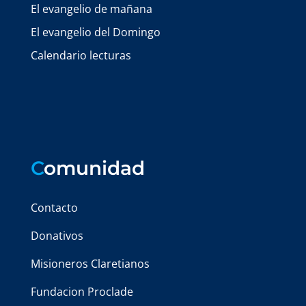
El evangelio de mañana
El evangelio del Domingo
Calendario lecturas
C
omunidad
Contacto
Donativos
Misioneros Claretianos
Fundacion Proclade