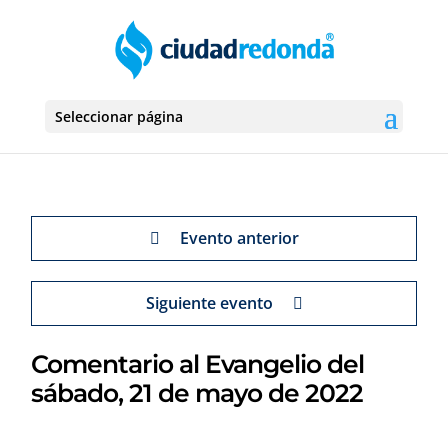
Seleccionar página
Evento anterior
Siguiente evento
Comentario al Evangelio del
sábado, 21 de mayo de 2022