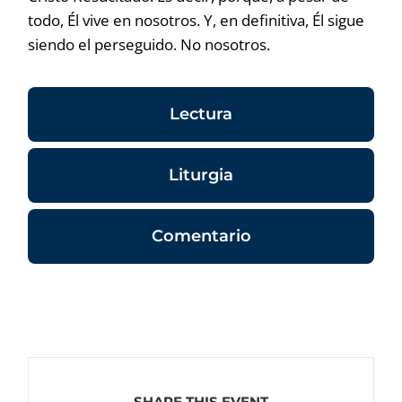
todo, Él vive en nosotros. Y, en definitiva, Él sigue
siendo el perseguido. No nosotros.
Lectura
Liturgia
Comentario
SHARE THIS EVENT