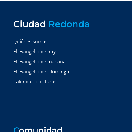
Ciudad
Redonda
Quiénes somos
El evangelio de hoy
El evangelio de mañana
El evangelio del Domingo
Calendario lecturas
C
omunidad