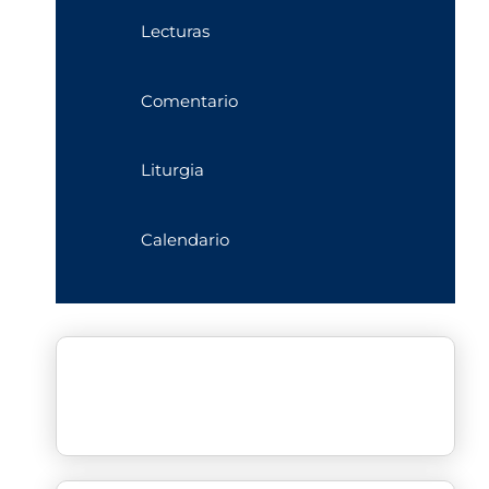
Lecturas
Comentario
Liturgia
Calendario