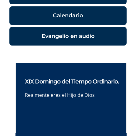
Calendario
Evangelio en audio
XIX Domingo del Tiempo Ordinario.
Realmente eres el Hijo de Dios