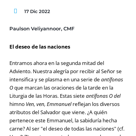
17 Dic 2022
Paulson Veliyannoor, CMF
El deseo de las naciones
Entramos ahora en la segunda mitad del
Adviento. Nuestra alegría por recibir al Señor se
intensifica y se plasma en una serie de
antífonas
O
que marcan las oraciones de la tarde en la
Liturgia de las Horas. Estas siete
antífonas O del
himno
Ven, ven, Emmanuel
reflejan los diversos
atributos del Salvador que viene. ¿A quién
pertenece este Emmanuel, la sabiduría hecha
carne? Al ser "el deseo de todas las naciones" (cf.