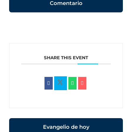
Comentario
SHARE THIS EVENT
Evangelio de hoy