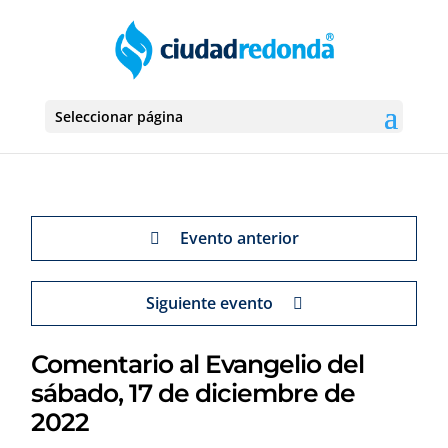
Seleccionar página
Evento anterior
Siguiente evento
Comentario al Evangelio del
sábado, 17 de diciembre de
2022