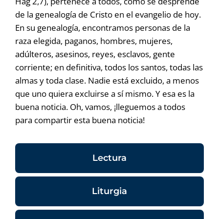
Hag 2,7), pertenece a todos, como se desprende
de la genealogía de Cristo en el evangelio de hoy.
En su genealogía, encontramos personas de la
raza elegida, paganos, hombres, mujeres,
adúlteros, asesinos, reyes, esclavos, gente
corriente; en definitiva, todos los santos, todas las
almas y toda clase. Nadie está excluido, a menos
que uno quiera excluirse a sí mismo. Y esa es la
buena noticia. Oh, vamos, ¡lleguemos a todos
para compartir esta buena noticia!
Lectura
Liturgia