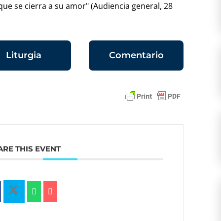
a que se cierra a su amor" (Audiencia general, 28
Liturgia
Comentario
ARE THIS EVENT