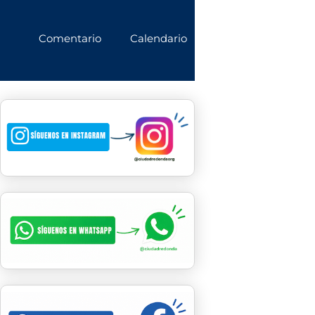
Comentario
Calendario