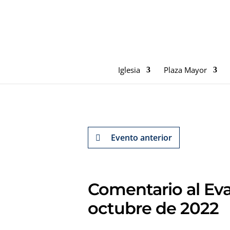
Iglesia
Plaza Mayor
Evento anterior
Comentario al Eva
octubre de 2022