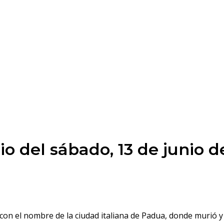
o del sábado, 13 de junio d
con el nombre de la ciudad italiana de Padua, donde murió 