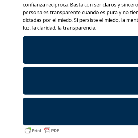
confianza recíproca. Basta con ser claros y sincer
persona es transparente cuando es pura y no tiene
dictadas por el miedo. Si persiste el miedo, la m
luz, la claridad, la transparencia.