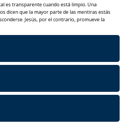
stal es transparente cuando está limpio. Una
os dicen que la mayor parte de las mentiras estás
sconderse. Jesús, por el contrario, promueve la