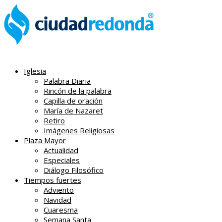
Iglesia
Palabra Diaria
Rincón de la palabra
Capilla de oración
María de Nazaret
Retiro
Imágenes Religiosas
Plaza Mayor
Actualidad
Especiales
Diálogo Filosófico
Tiempos fuertes
Adviento
Navidad
Cuaresma
Semana Santa