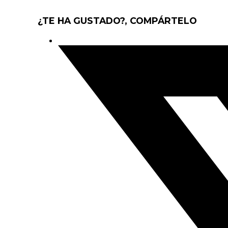
¿TE HA GUSTADO?, COMPÁRTELO