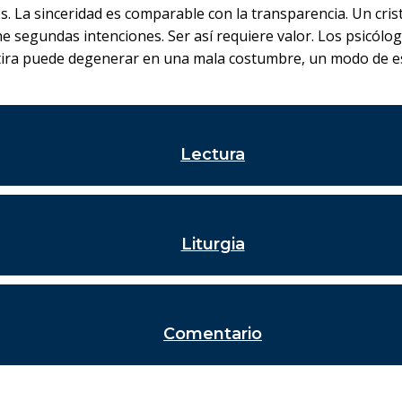
os. La sinceridad es comparable con la transparencia. Un cri
 segundas intenciones. Ser así requiere valor. Los psicólog
entira puede degenerar en una mala costumbre, un modo de e
Lectura
Liturgia
Comentario