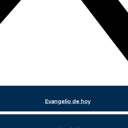
Evangelio de hoy