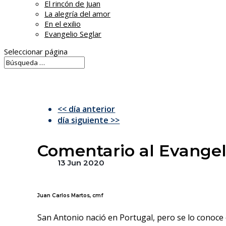
El rincón de Juan
La alegría del amor
En el exilio
Evangelio Seglar
Seleccionar página
<< día anterior
día siguiente >>
Comentario al Evangeli
13 Jun 2020
Juan Carlos Martos, cmf
San Antonio nació en Portugal, pero se lo conoce 