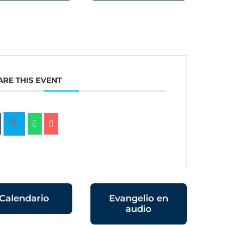
ARE THIS EVENT
Calendario
Evangelio en
audio