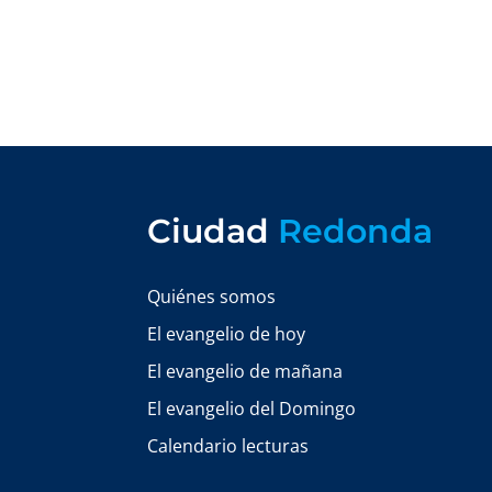
Ciudad
Redonda
Quiénes somos
El evangelio de hoy
El evangelio de mañana
El evangelio del Domingo
Calendario lecturas