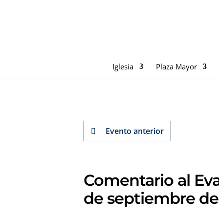
Iglesia
Plaza Mayor
Evento anterior
Comentario al Eva
de septiembre de