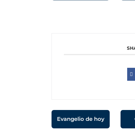
SH
Evangelio de hoy