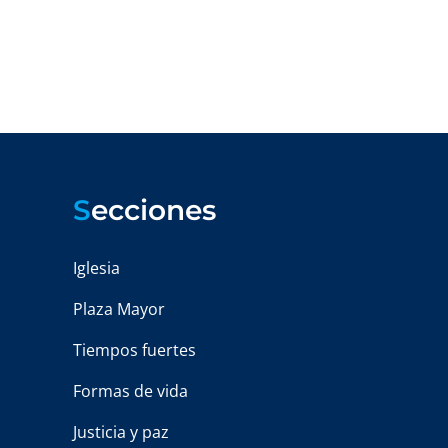
S
ecciones
Iglesia
Plaza Mayor
Tiempos fuertes
Formas de vida
Justicia y paz