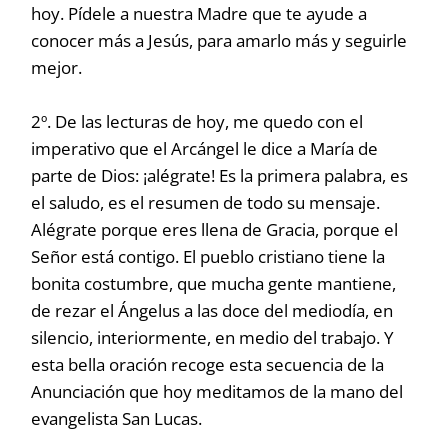
hoy. Pídele a nuestra Madre que te ayude a
conocer más a Jesús, para amarlo más y seguirle
mejor.
2º. De las lecturas de hoy, me quedo con el
imperativo que el Arcángel le dice a María de
parte de Dios: ¡alégrate! Es la primera palabra, es
el saludo, es el resumen de todo su mensaje.
Alégrate porque eres llena de Gracia, porque el
Señor está contigo. El pueblo cristiano tiene la
bonita costumbre, que mucha gente mantiene,
de rezar el Ángelus a las doce del mediodía, en
silencio, interiormente, en medio del trabajo. Y
esta bella oración recoge esta secuencia de la
Anunciación que hoy meditamos de la mano del
evangelista San Lucas.