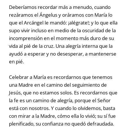
Deberíamos recordar más a menudo, cuando
rezáramos el Ángelus y oráramos con María lo
que el Arcángel le mandó: ¡alégrate!; y lo que ella
supo vivir incluso en medio de la oscuridad de la
incomprensión en el momento más duro de su
vida al pié de la cruz. Una alegría interna que la
ayudó a esperar y no desesperar, a mantenerse
en pié.
Celebrar a María es recordarnos que tenemos
una Madre en el camino del seguimiento de
Jesús, que no estamos solos. Es recordarnos que
la fe es un camino de alegría, porque el Señor
está con nosotros. Y cuando lo olvidemos, basta
con mirar a la Madre, cómo ella lo vivió; su sí fue
plenificado, su confianza no quedó defraudada.