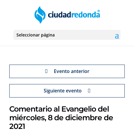
Seleccionar página
Evento anterior
Siguiente evento
Comentario al Evangelio del
miércoles, 8 de diciembre de
2021