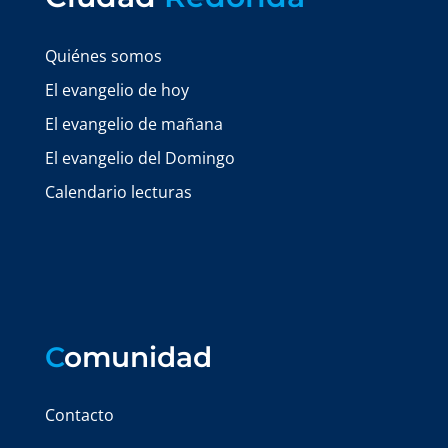
Quiénes somos
El evangelio de hoy
El evangelio de mañana
El evangelio del Domingo
Calendario lecturas
C
omunidad
Contacto