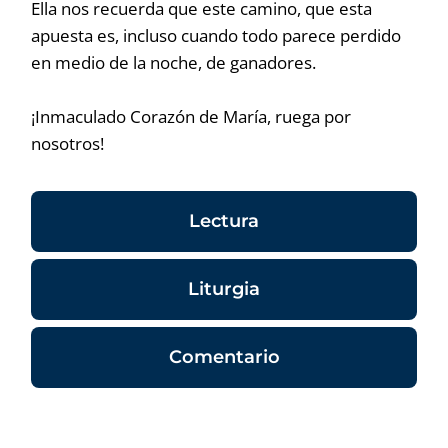
Ella nos recuerda que este camino, que esta
apuesta es, incluso cuando todo parece perdido
en medio de la noche, de ganadores.
¡Inmaculado Corazón de María, ruega por
nosotros!
Lectura
Liturgia
Comentario