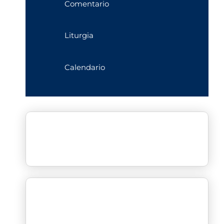
Comentario
Liturgia
Calendario