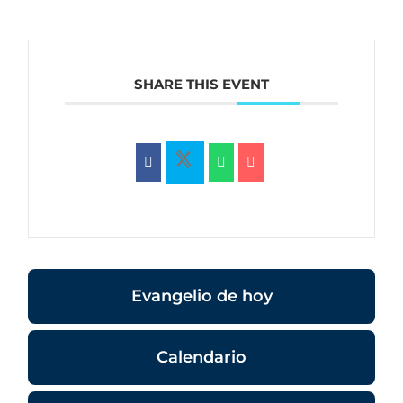
SHARE THIS EVENT
Evangelio de hoy
Calendario