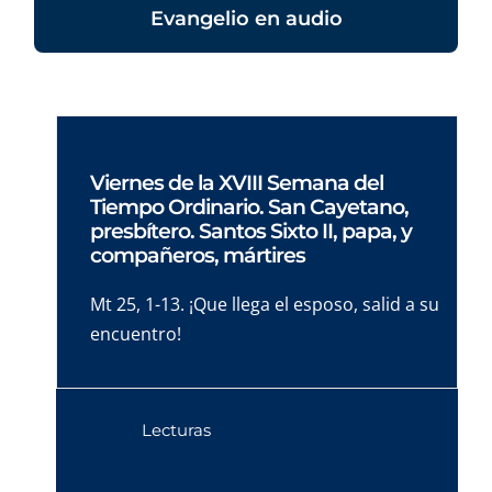
Evangelio en audio
Viernes de la XVIII Semana del
Tiempo Ordinario. San Cayetano,
presbítero. Santos Sixto II, papa, y
compañeros, mártires
Mt 25, 1-13. ¡Que llega el esposo, salid a su
encuentro!
Lecturas