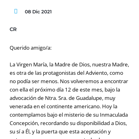
08 Dic 2021
CR
Querido amigo/a:
La Virgen María, la Madre de Dios, nuestra Madre,
es otra de las protagonistas del Adviento, como
no podía ser menos. Nos volveremos a encontrar
con ella el próximo día 12 de este mes, bajo la
advocación de Ntra. Sra. de Guadalupe, muy
venerada en el continente americano. Hoy la
contemplamos bajo el misterio de su Inmaculada
Concepción, recordando su disponibilidad a Dios,
su sí a Él, y la puerta que esta aceptación y