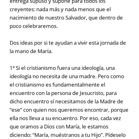
entrega supuso y supone para todos los
creyentes: nada más y nada menos que el
nacimiento de nuestro Salvador, que dentro de
poco celebraremos.
Dos ideas por si te ayudan a vivir esta jornada de
la mano de María.
1ª Si el cristianismo fuera una ideología, una
ideología no necesita de una madre. Pero como
el cristianismo es fundamentalmente el
encuentro con la persona de Jesucristo, para
dicho encuentro sí necesitamos de la Madre de
“ese” con quien nos queremos encontrar, porque
ella nos lleva a su encuentro. Por eso, cada vez
que oramos a Dios con María, le estamos
diciendo: “María, muéstranos a tu Hijo”. Pídeselo