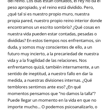
del reino. Los días están contados, el rey no da el
peso apropiado, y el reino está dividido. Pero,
¿qué tal si es nuestro propio muro, nuestra
propia pared, nuestro propio reino interior donde
encontramos un escrito sombrío? ¿Qué cosas en
nuestra vida pueden estar contadas, pesadas o
divididas? En estos tiempos nos enfrentamos, sin
duda, y somos muy conscientes de ello, a un
futuro muy incierto, a la precariedad de nuestra
vida y a la fragilidad de las relaciones. Nos
enfrentamos quizá, también internamente, a un
sentido de ineptitud, a nuestro fallo en dar la
medida, a nuestras divisiones internas. ¿Qué
temblores sentimos ante eso? ¿En qué
momentos pensamos que “no damos la talla”?
Puede llegar un momento en la vida en que no
importe mucho… O podemos psicoanalizarlo, o