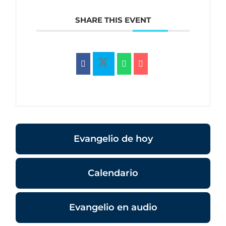
SHARE THIS EVENT
Evangelio de hoy
Calendario
Evangelio en audio