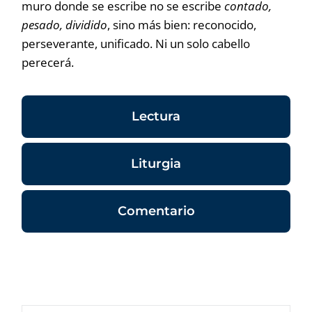
muro donde se escribe no se escribe
contado,
pesado, dividido
, sino más bien: reconocido,
perseverante, unificado. Ni un solo cabello
perecerá.
Lectura
Liturgia
Comentario