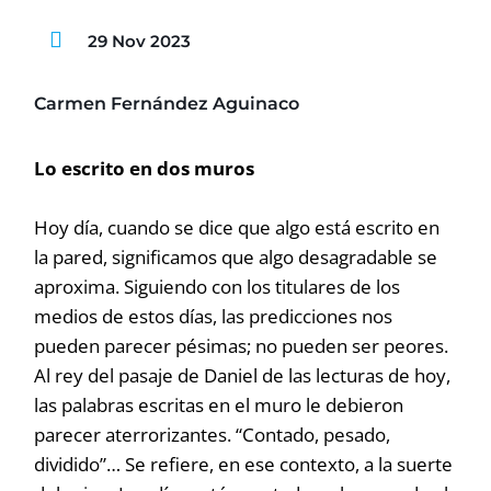
29 Nov 2023
Carmen Fernández Aguinaco
Lo escrito en dos muros
Hoy día, cuando se dice que algo está escrito en
la pared, significamos que algo desagradable se
aproxima. Siguiendo con los titulares de los
medios de estos días, las predicciones nos
pueden parecer pésimas; no pueden ser peores.
Al rey del pasaje de Daniel de las lecturas de hoy,
las palabras escritas en el muro le debieron
parecer aterrorizantes. “Contado, pesado,
dividido”… Se refiere, en ese contexto, a la suerte