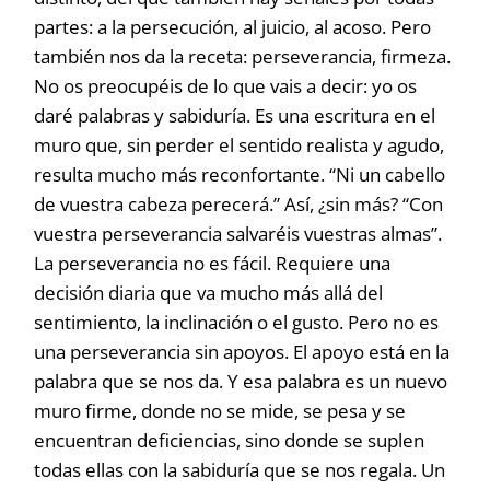
partes: a la persecución, al juicio, al acoso. Pero
también nos da la receta: perseverancia, firmeza.
No os preocupéis de lo que vais a decir: yo os
daré palabras y sabiduría. Es una escritura en el
muro que, sin perder el sentido realista y agudo,
resulta mucho más reconfortante. “Ni un cabello
de vuestra cabeza perecerá.” Así, ¿sin más? “Con
vuestra perseverancia salvaréis vuestras almas”.
La perseverancia no es fácil. Requiere una
decisión diaria que va mucho más allá del
sentimiento, la inclinación o el gusto. Pero no es
una perseverancia sin apoyos. El apoyo está en la
palabra que se nos da. Y esa palabra es un nuevo
muro firme, donde no se mide, se pesa y se
encuentran deficiencias, sino donde se suplen
todas ellas con la sabiduría que se nos regala. Un