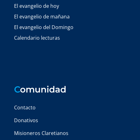
El evangelio de hoy
El evangelio de mañana
El evangelio del Domingo
Calendario lecturas
C
omunidad
Contacto
Donativos
Misioneros Claretianos