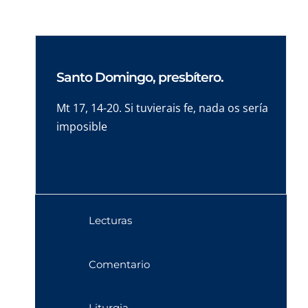
Santo Domingo, presbítero.
Mt 17, 14-20. Si tuvierais fe, nada os sería
imposible
Lecturas
Comentario
Liturgia