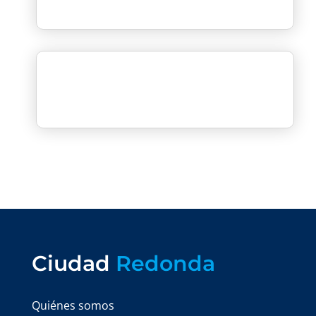
Ciudad
Redonda
Quiénes somos