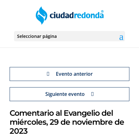
Seleccionar página
Evento anterior
Siguiente evento
Comentario al Evangelio del
miércoles, 29 de noviembre de
2023