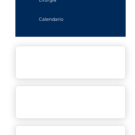
Calendario