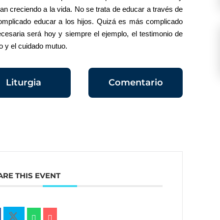
an creciendo a la vida. No se trata de educar a través de
complicado educar a los hijos. Quizá es más complicado
ecesaria será hoy y siempre el ejemplo, el testimonio de
ño y el cuidado mutuo.
Liturgia
Comentario
ARE THIS EVENT