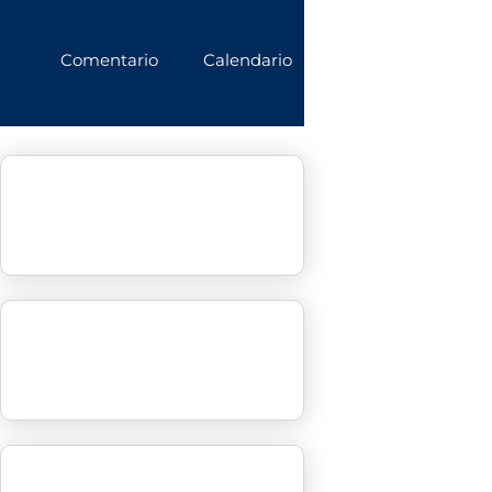
Comentario
Calendario