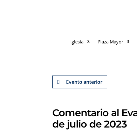
Iglesia
Plaza Mayor
Evento anterior
Comentario al Eva
de julio de 2023