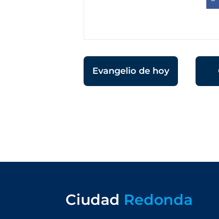
Evangelio de hoy
Ciudad
Redonda