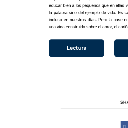
educar bien a los pequeños que en ellas v
la palabra sino del ejemplo de vida. Es 
incluso en nuestros días. Pero la base n
una vida construida sobre el amor, el cari
Lectura
SH