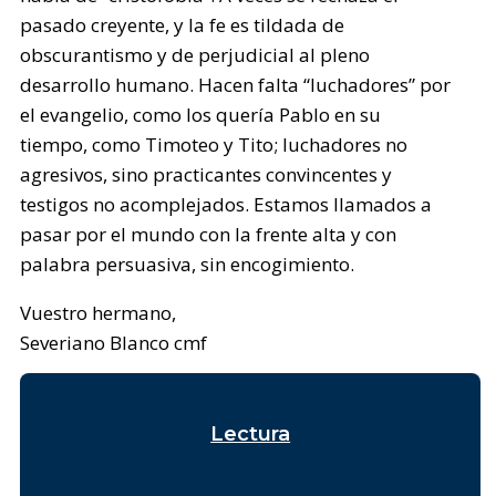
pasado creyente, y la fe es tildada de
obscurantismo y de perjudicial al pleno
desarrollo humano. Hacen falta “luchadores” por
el evangelio, como los quería Pablo en su
tiempo, como Timoteo y Tito; luchadores no
agresivos, sino practicantes convincentes y
testigos no acomplejados. Estamos llamados a
pasar por el mundo con la frente alta y con
palabra persuasiva, sin encogimiento.
Vuestro hermano,
Severiano Blanco cmf
Lectura