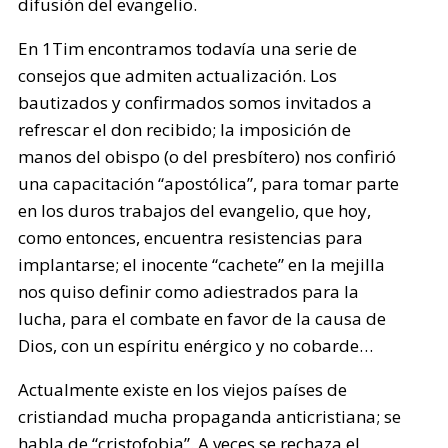
difusión del evangelio.
En 1Tim encontramos todavía una serie de
consejos que admiten actualización. Los
bautizados y confirmados somos invitados a
refrescar el don recibido; la imposición de
manos del obispo (o del presbítero) nos confirió
una capacitación “apostólica”, para tomar parte
en los duros trabajos del evangelio, que hoy,
como entonces, encuentra resistencias para
implantarse; el inocente “cachete” en la mejilla
nos quiso definir como adiestrados para la
lucha, para el combate en favor de la causa de
Dios, con un espíritu enérgico y no cobarde…
Actualmente existe en los viejos países de
cristiandad mucha propaganda anticristiana; se
habla de “cristofobia”. A veces se rechaza el