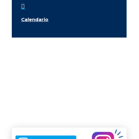

Calendario