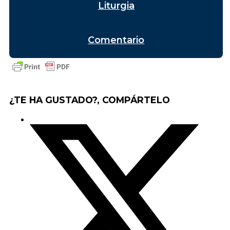
Liturgia
Comentario
¿TE HA GUSTADO?, COMPÁRTELO