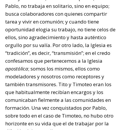
Pablo, no trabaja en solitario, sino en equipo;
busca colaboradores con quienes compartir
tarea y vivir en comunión; y cuando tiene
oportunidad elogia su trabajo, no tiene celos de
ellos, sino agradecimiento y hasta auténtico
orgullo por su valía. Por otro lado, la Iglesia es
“tradición”, es decir, “transmisión”; en el credo
confesamos que pertenecemos a la Iglesia
apostólica
; somos los mismos, ellos como
modeladores y nosotros como receptores y
también transmisores. Tito y Timoteo eran los
que habitualmente recibían encargos y los
comunicaban fielmente a las comunidades en
formación. Una vez conquistados por Pablo,
sobre todo en el caso de Timoteo, no hubo otro
horizonte en su vida que el de trabajar por la