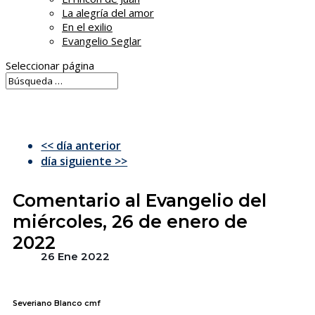
La alegría del amor
En el exilio
Evangelio Seglar
Seleccionar página
<< día anterior
día siguiente >>
Comentario al Evangelio del
miércoles, 26 de enero de
2022
26 Ene 2022
Severiano Blanco cmf