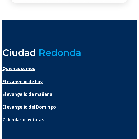
Ciudad
Redonda
Quiénes somos
El evangelio de hoy
El evangelio de mañana
El evangelio del Domingo
Calendario lecturas