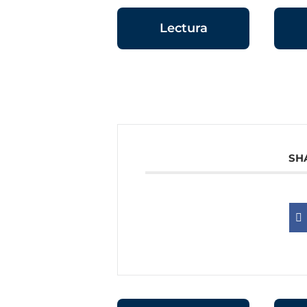
Lectura
SH