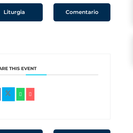
Liturgia
Comentario
ARE THIS EVENT