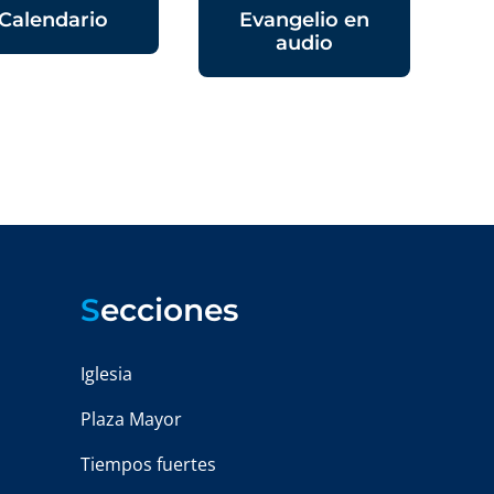
Calendario
Evangelio en
audio
S
ecciones
Iglesia
Plaza Mayor
Tiempos fuertes