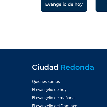
Evangelio de hoy
Ciudad
Redonda
Quiénes somos
El evangelio de hoy
El evangelio de mañana
El evangelio del Domingo