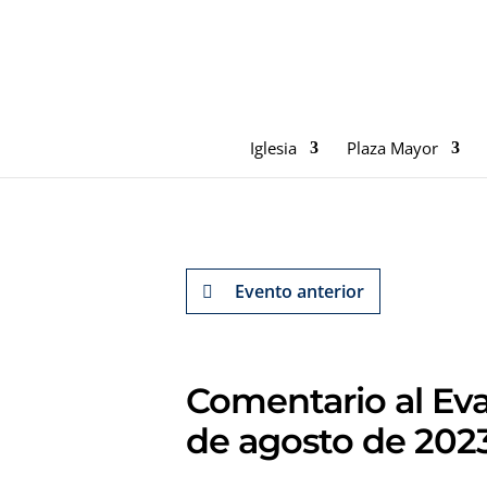
Iglesia
Plaza Mayor
Evento anterior
Comentario al Eva
de agosto de 202