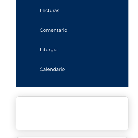
Lecturas
Comentario
Liturgia
Calendario