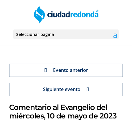
Seleccionar página
Evento anterior
Siguiente evento
Comentario al Evangelio del
miércoles, 10 de mayo de 2023