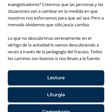
evangelizadores? Creemos que las personas y las
situaciones van a cambiar en la medida en que
nosotros nos esforzamos para que así sea. Pero a
menudo olvidamos que sólo Jesús cambia.
Lo que no descubrimos serenamente en el
vértigo de la actividad lo vamos descubriendo a
veces a través de la pedagogía del fracaso. Todos
los caminos son buenos si nos llevan a la fuente.
Lectura
Liturgia
Comentario