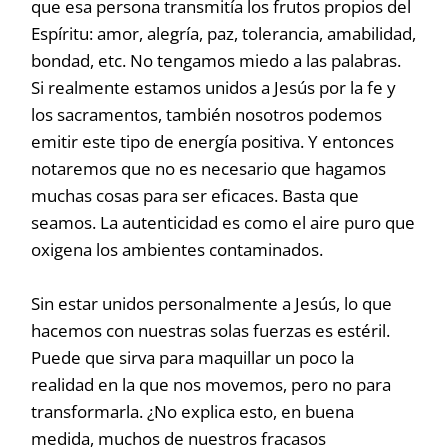
que esa persona transmitía los frutos propios del
Espíritu: amor, alegría, paz, tolerancia, amabilidad,
bondad, etc. No tengamos miedo a las palabras.
Si realmente estamos unidos a Jesús por la fe y
los sacramentos, también nosotros podemos
emitir este tipo de energía positiva. Y entonces
notaremos que no es necesario que hagamos
muchas cosas para ser eficaces. Basta que
seamos. La autenticidad es como el aire puro que
oxigena los ambientes contaminados.
Sin estar unidos personalmente a Jesús, lo que
hacemos con nuestras solas fuerzas es estéril.
Puede que sirva para maquillar un poco la
realidad en la que nos movemos, pero no para
transformarla. ¿No explica esto, en buena
medida, muchos de nuestros fracasos