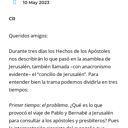
10 May 2023
CR
Queridos amigos:
Durante tres días los Hechos de los Apóstoles
nos describirán lo que pasó en la asamblea de
Jerusalén, también llamada –con anacronismo
evidente– el “concilio de Jerusalén”. Para
entender bien la trama podemos dividirla en tres
tiempos:
Primer tiempo: el problema
. ¿Qué es lo que
provocó el viaje de Pablo y Bernabé a Jerusalén
para consultar a los apóstoles y presbíteros? Pues