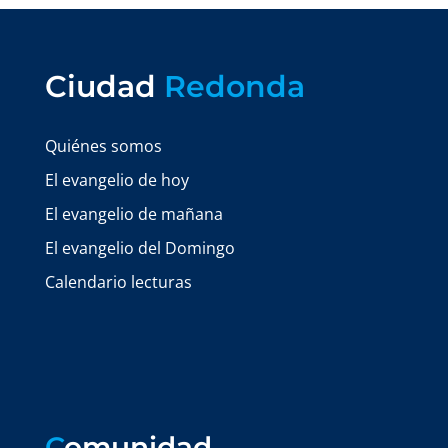
Ciudad
Redonda
Quiénes somos
El evangelio de hoy
El evangelio de mañana
El evangelio del Domingo
Calendario lecturas
C
omunidad