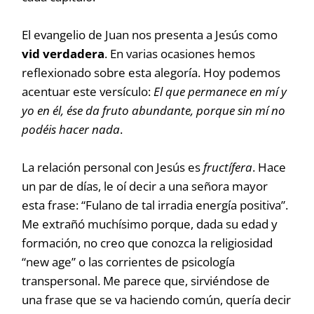
El evangelio de Juan nos presenta a Jesús como
vid verdadera
. En varias ocasiones hemos
reflexionado sobre esta alegoría. Hoy podemos
acentuar este versículo:
El que permanece en mí y
yo en él, ése da fruto abundante, porque sin mí no
podéis hacer nada
.
La relación personal con Jesús es
fructífera
. Hace
un par de días, le oí decir a una señora mayor
esta frase: “Fulano de tal irradia energía positiva”.
Me extrañó muchísimo porque, dada su edad y
formación, no creo que conozca la religiosidad
“new age” o las corrientes de psicología
transpersonal. Me parece que, sirviéndose de
una frase que se va haciendo común, quería decir