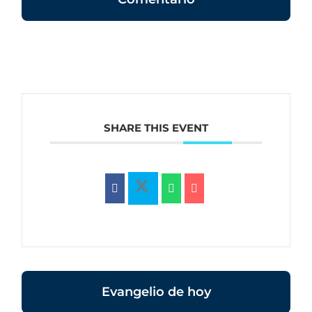
SHARE THIS EVENT
Evangelio de hoy