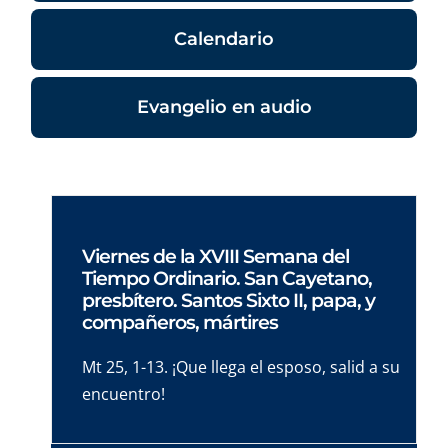
Calendario
Evangelio en audio
Viernes de la XVIII Semana del
Tiempo Ordinario. San Cayetano,
presbítero. Santos Sixto II, papa, y
compañeros, mártires
Mt 25, 1-13. ¡Que llega el esposo, salid a su
encuentro!