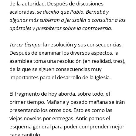
de la autoridad. Después de discusiones
acaloradas,
se decidió que Pablo, Bernabé y
algunos más subieran a Jerusalén a consultar a los
apóstoles y presbíteros sobre la controversia
.
Tercer tiempo:
la resolución y sus consecuencias.
Después de examinar los diversos aspectos, la
asamblea toma una resolución (en realidad, tres),
de la que se siguen consecuencias muy
importantes para el desarrollo de la Iglesia.
El fragmento de hoy aborda, sobre todo, el
primer tiempo. Mañana y pasado mañana se irán
presentando los otros dos. Esto es como las
viejas novelas por entregas. Anticipamos el
esquema general para poder comprender mejor
cada capítulo.