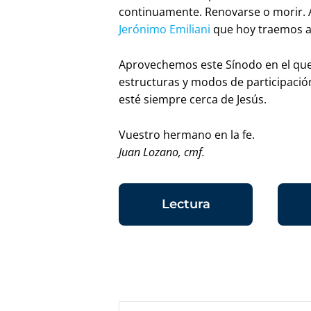
continuamente. Renovarse o morir. 
Jerónimo Emiliani
que hoy traemos a 
Aprovechemos este Sínodo en el que
estructuras y modos de participació
esté siempre cerca de Jesús.
Vuestro hermano en la fe.
Juan Lozano, cmf.
Lectura