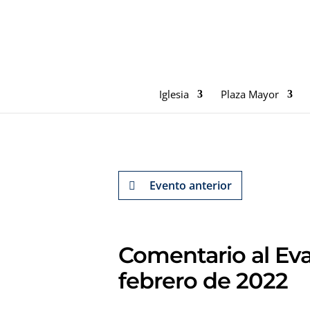
Iglesia
Plaza Mayor
Evento anterior
Comentario al Eva
febrero de 2022