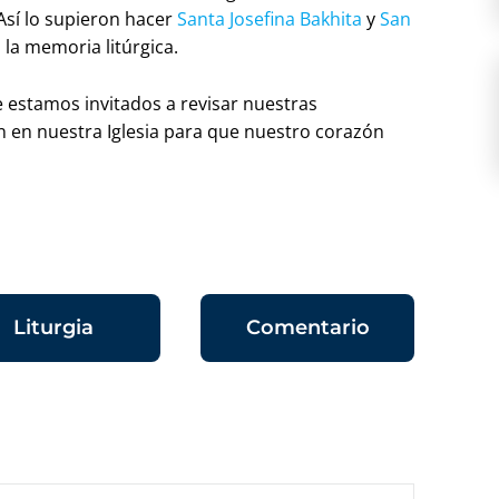
Así lo supieron hacer
Santa Josefina Bakhita
y
San
la memoria litúrgica.
 estamos invitados a revisar nuestras
n en nuestra Iglesia para que nuestro corazón
Liturgia
Comentario