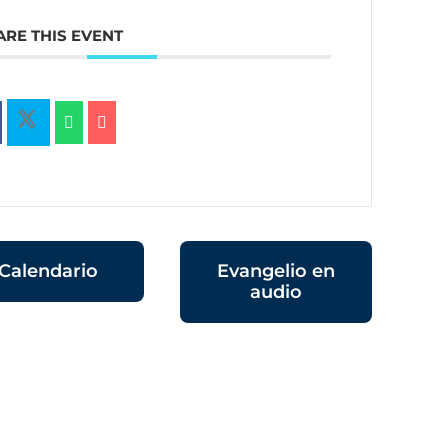
ARE THIS EVENT
Calendario
Evangelio en
audio