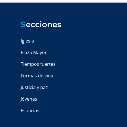
S
ecciones
Iglesia
Plaza Mayor
Tiempos fuertes
Formas de vida
Justicia y paz
Jóvenes
Espacios