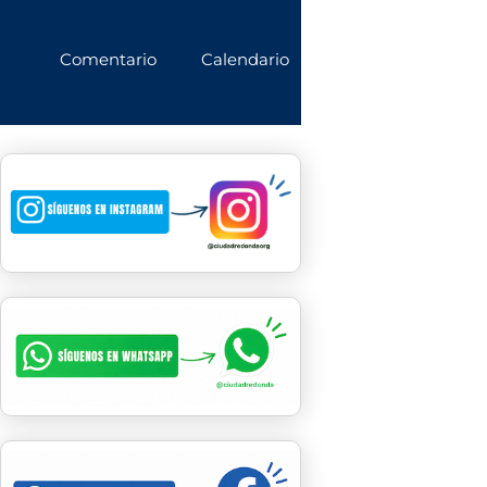
Comentario
Calendario