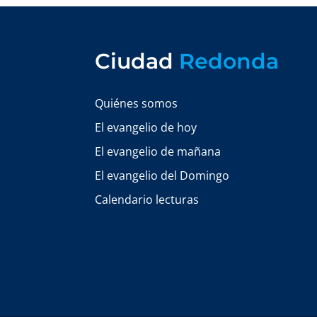
Ciudad
Redonda
Quiénes somos
El evangelio de hoy
El evangelio de mañana
El evangelio del Domingo
Calendario lecturas