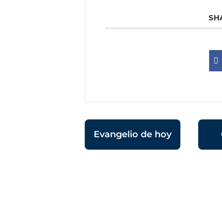
SH
Evangelio de hoy