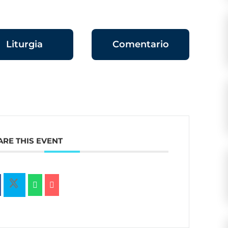
Liturgia
Comentario
ARE THIS EVENT