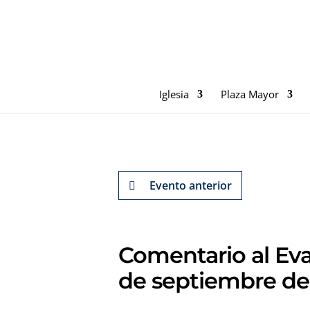
Iglesia
Plaza Mayor
Evento anterior
Comentario al Eva
de septiembre de