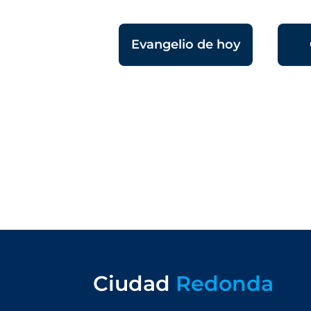
Evangelio de hoy
Ciudad
Redonda