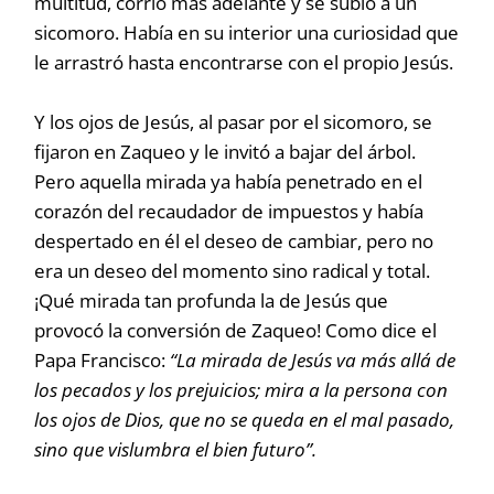
multitud, corrió más adelante y se subió a un
sicomoro. Había en su interior una curiosidad que
le arrastró hasta encontrarse con el propio Jesús.
Y los ojos de Jesús, al pasar por el sicomoro, se
fijaron en Zaqueo y le invitó a bajar del árbol.
Pero aquella mirada ya había penetrado en el
corazón del recaudador de impuestos y había
despertado en él el deseo de cambiar, pero no
era un deseo del momento sino radical y total.
¡Qué mirada tan profunda la de Jesús que
provocó la conversión de Zaqueo! Como dice el
Papa Francisco:
“La mirada de Jesús va más allá de
los pecados y los prejuicios; mira a la persona con
los ojos de Dios, que no se queda en el mal pasado,
sino que vislumbra el bien futuro”.