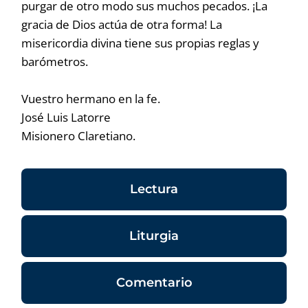
purgar de otro modo sus muchos pecados. ¡La
gracia de Dios actúa de otra forma! La
misericordia divina tiene sus propias reglas y
barómetros.
Vuestro hermano en la fe.
José Luis Latorre
Misionero Claretiano.
Lectura
Liturgia
Comentario