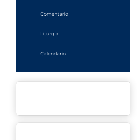
Comentario
Liturgia
Calendario