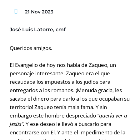
21 Nov 2023
José Luis Latorre, cmf
Queridos amigos.
El Evangelio de hoy nos habla de Zaqueo, un
personaje interesante. Zaqueo era el que
recaudaba los impuestos a los judíos para
entregarlos a los romanos. ¡Menuda gracia, les
sacaba el dinero para darlo a los que ocupaban su
territorio! Zaqueo tenía mala fama. Y sin
embargo este hombre despreciado
“quería ver a
Jesús”.
Y ese deseo le llevó a buscarlo para
encontrarse con El. Y ante el impedimento de la