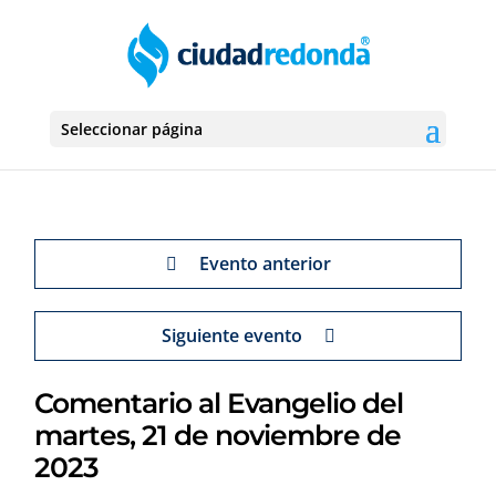
Seleccionar página
Evento anterior
Siguiente evento
Comentario al Evangelio del
martes, 21 de noviembre de
2023