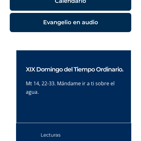
Calendario
Evangelio en audio
XIX Domingo del Tiempo Ordinario.
Mt 14, 22-33. Mándame ir a ti sobre el
agua.
Lecturas