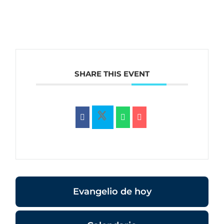
SHARE THIS EVENT
Evangelio de hoy