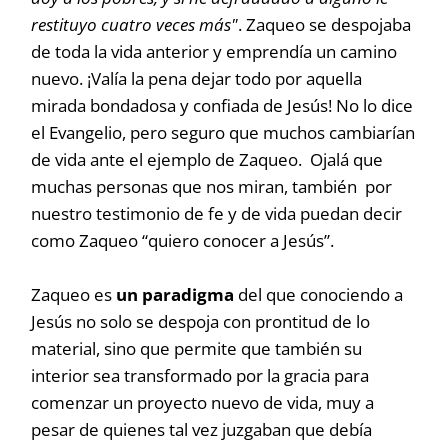
restituyo cuatro veces más"
. Zaqueo se despojaba
de toda la vida anterior y emprendía un camino
nuevo. ¡Valía la pena dejar todo por aquella
mirada bondadosa y confiada de Jesús! No lo dice
el Evangelio, pero seguro que muchos cambiarían
de vida ante el ejemplo de Zaqueo. Ojalá que
muchas personas que nos miran, también por
nuestro testimonio de fe y de vida puedan decir
como Zaqueo “quiero conocer a Jesús”.
Zaqueo es
un paradigma
del que conociendo a
Jesús no solo se despoja con prontitud de lo
material, sino que permite que también su
interior sea transformado por la gracia para
comenzar un proyecto nuevo de vida, muy a
pesar de quienes tal vez juzgaban que debía