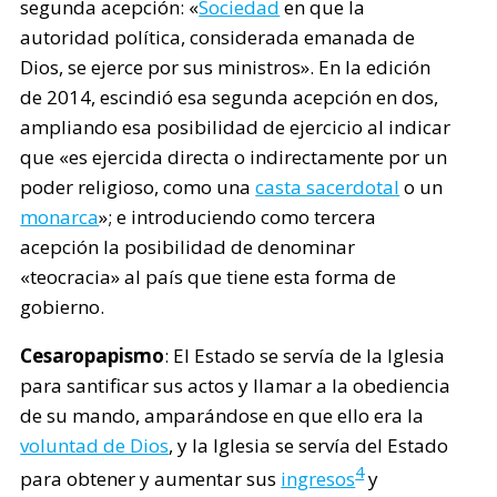
segunda acepción: «
Sociedad
en que la
autoridad política, considerada emanada de
Dios, se ejerce por sus ministros». En la edición
de 2014, escindió esa segunda acepción en dos,
ampliando esa posibilidad de ejercicio al indicar
que «es ejercida directa o indirectamente por un
poder religioso, como una
casta sacerdotal
o un
monarca
»; e introduciendo como tercera
acepción la posibilidad de denominar
«teocracia» al país que tiene esta forma de
gobierno.
Cesaropapismo
: El Estado se servía de la Iglesia
para santificar sus actos y llamar a la obediencia
de su mando, amparándose en que ello era la
voluntad de Dios
, y la Iglesia se servía del Estado
4
para obtener y aumentar sus
ingresos
y