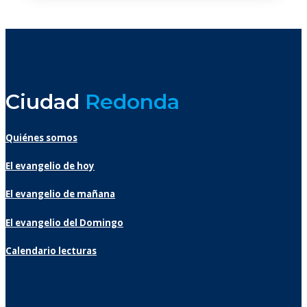
Ciudad
Redonda
Quiénes somos
El evangelio de hoy
El evangelio de mañana
El evangelio del Domingo
Calendario lecturas