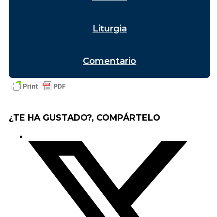
Liturgia
Comentario
¿TE HA GUSTADO?, COMPÁRTELO