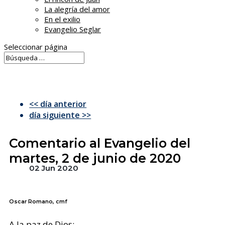
La alegría del amor
En el exilio
Evangelio Seglar
Seleccionar página
<< día anterior
día siguiente >>
Comentario al Evangelio del
martes, 2 de junio de 2020
02 Jun 2020
Oscar Romano, cmf
A la paz de Dios: