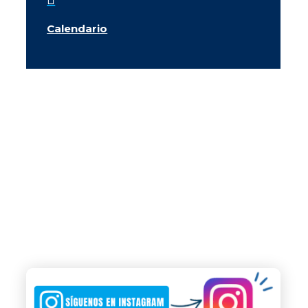
Calendario