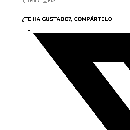
¿TE HA GUSTADO?, COMPÁRTELO