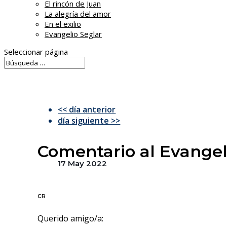
El rincón de Juan
La alegría del amor
En el exilio
Evangelio Seglar
Seleccionar página
<< día anterior
día siguiente >>
Comentario al Evangel
17 May 2022
CR
Querido amigo/a: