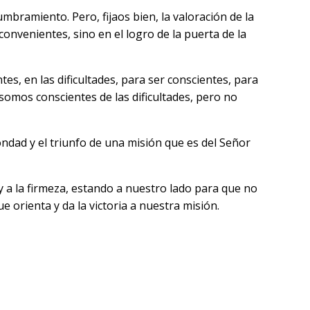
bramiento. Pero, fijaos bien, la valoración de la
nconvenientes, sino en el logro de la puerta de la
es, en las dificultades, para ser conscientes, para
somos conscientes de las dificultades, pero no
ndad y el triunfo de una misión que es del Señor
y a la firmeza, estando a nuestro lado para que no
orienta y da la victoria a nuestra misión.