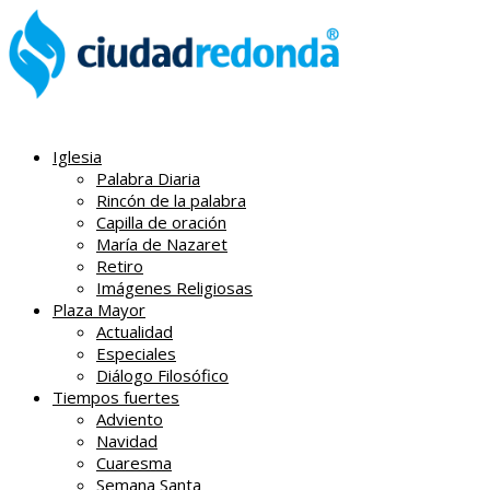
Iglesia
Palabra Diaria
Rincón de la palabra
Capilla de oración
María de Nazaret
Retiro
Imágenes Religiosas
Plaza Mayor
Actualidad
Especiales
Diálogo Filosófico
Tiempos fuertes
Adviento
Navidad
Cuaresma
Semana Santa