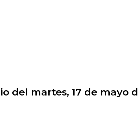
io del martes, 17 de mayo 