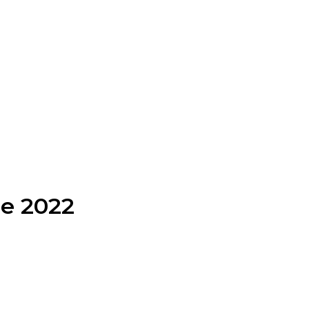
de 2022