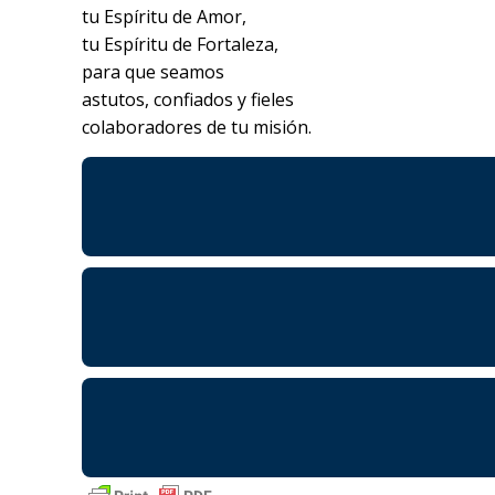
tu Espíritu de Amor,
tu Espíritu de Fortaleza,
para que seamos
astutos, confiados y fieles
colaboradores de tu misión.