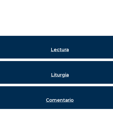
Lectura
Liturgia
Comentario