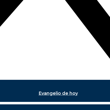
Evangelio de hoy