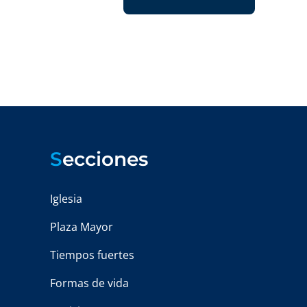
S
ecciones
Iglesia
Plaza Mayor
Tiempos fuertes
Formas de vida