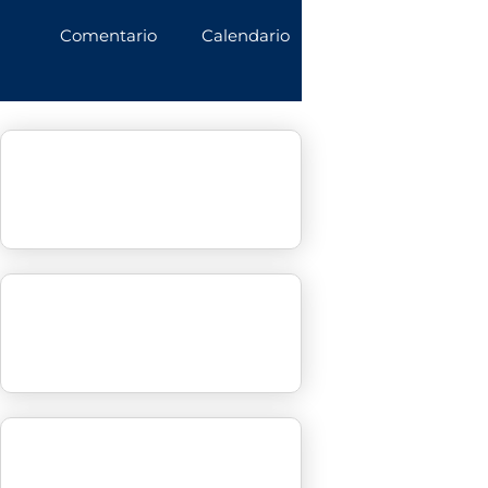
Comentario
Calendario