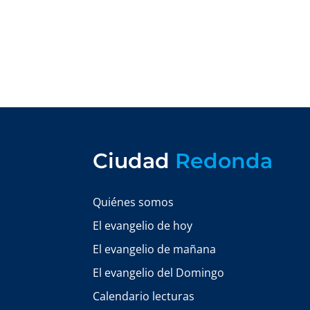
Ciudad
Redonda
Quiénes somos
El evangelio de hoy
El evangelio de mañana
El evangelio del Domingo
Calendario lecturas