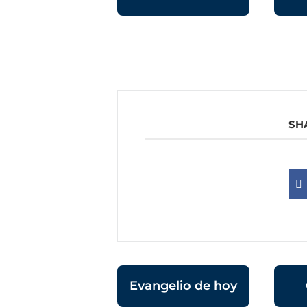
SH
Evangelio de hoy