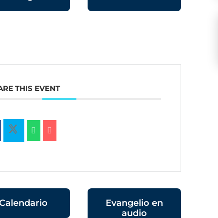
ARE THIS EVENT
Calendario
Evangelio en
audio