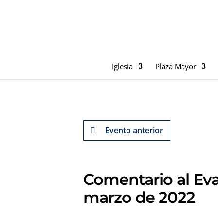
Iglesia
Plaza Mayor
Evento anterior
Comentario al Eva
marzo de 2022