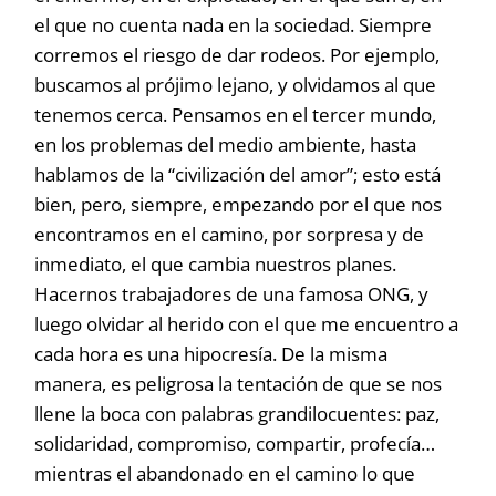
el que no cuenta nada en la sociedad. Siempre
corremos el riesgo de dar rodeos. Por ejemplo,
buscamos al prójimo lejano, y olvidamos al que
tenemos cerca. Pensamos en el tercer mundo,
en los problemas del medio ambiente, hasta
hablamos de la “civilización del amor”; esto está
bien, pero, siempre, empezando por el que nos
encontramos en el camino, por sorpresa y de
inmediato, el que cambia nuestros planes.
Hacernos trabajadores de una famosa ONG, y
luego olvidar al herido con el que me encuentro a
cada hora es una hipocresía. De la misma
manera, es peligrosa la tentación de que se nos
llene la boca con palabras grandilocuentes: paz,
solidaridad, compromiso, compartir, profecía…
mientras el abandonado en el camino lo que