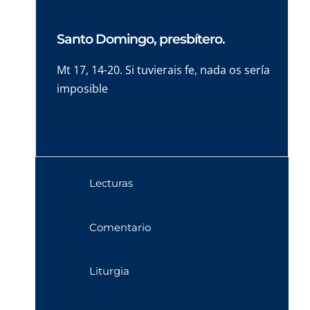
Santo Domingo, presbítero.
Mt 17, 14-20. Si tuvierais fe, nada os sería
imposible
Lecturas
Comentario
Liturgia