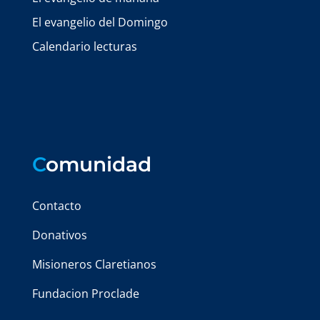
El evangelio del Domingo
Calendario lecturas
C
omunidad
Contacto
Donativos
Misioneros Claretianos
Fundacion Proclade