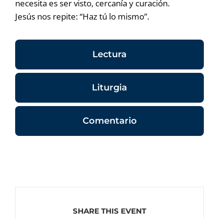
necesita es ser visto, cercanía y curación.
Jesús nos repite: “Haz tú lo mismo”.
Lectura
Liturgia
Comentario
SHARE THIS EVENT