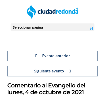
Seleccionar página
Evento anterior
Siguiente evento
Comentario al Evangelio del
lunes, 4 de octubre de 2021