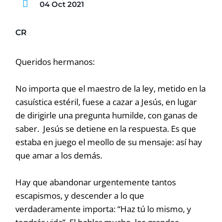
04 Oct 2021
CR
Queridos hermanos:
No importa que el maestro de la ley, metido en la
casuística estéril, fuese a cazar a Jesús, en lugar
de dirigirle una pregunta humilde, con ganas de
saber. Jesús se detiene en la respuesta. Es que
estaba en juego el meollo de su mensaje: así hay
que amar a los demás.
Hay que abandonar urgentemente tantos
escapismos, y descender a lo que
verdaderamente importa: “Haz tú lo mismo, y