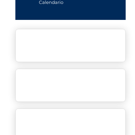
Calendario