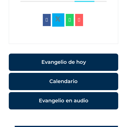
Evangelio de hoy
Calendario
Evangelio en audio