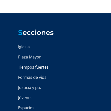
S
ecciones
Iglesia
Plaza Mayor
Tiempos fuertes
Formas de vida
Justicia y paz
Jóvenes
Espacios