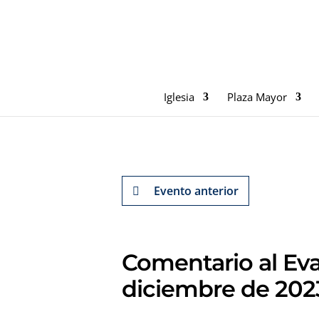
Iglesia
Plaza Mayor
Evento anterior
Comentario al Eva
diciembre de 202