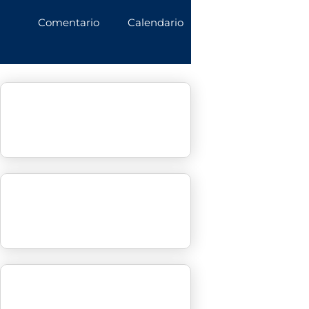
Comentario
Calendario