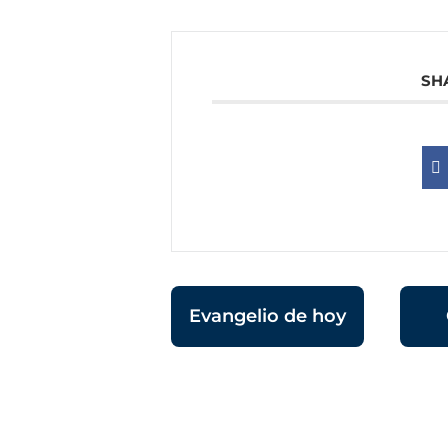
SH
Evangelio de hoy