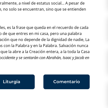
uralmente, a nivel de estatus social… A pesar de
e, no solo se encuentran, sino que se entienden
les, es la frase que queda en el recuerdo de cada
o de que entres en mi casa, pero una palabra
vación que no depende de la dignidad de nadie, La
s con la Palabra y en la Palabra. Salvación nunca
que la abre a la Creación entera, a la toda la Casa
ccidente y se sentarán con Abrahán, Isaac y Jacob en
Liturgia
Comentario