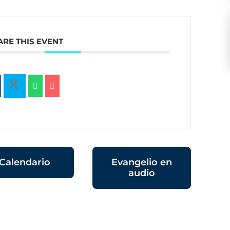
ARE THIS EVENT
Calendario
Evangelio en
audio