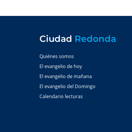
Ciudad
Redonda
Quiénes somos
El evangelio de hoy
El evangelio de mañana
El evangelio del Domingo
Calendario lecturas