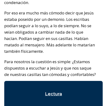
condenación.
Por eso era mucho más cómodo decir que Jesús
estaba poseído por un demonio. Los escribas
podían seguir a lo suyo, a lo de siempre. No se
veían obligados a cambiar nada de lo que
hacían. Podían seguir en sus casillas. Habían
matado al mensajero. Más adelante lo matarían
también físicamente.
Para nosotros la cuestión es simple: ¿Estamos
dispuestos a escuchar a Jesús y que nos saque
de nuestras casillas tan cómodas y confortables?
Lectura