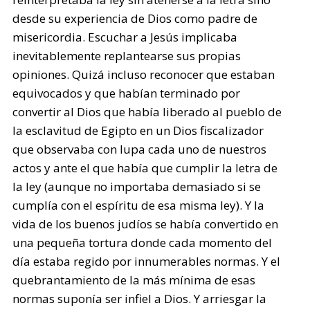
desde su experiencia de Dios como padre de
misericordia. Escuchar a Jesús implicaba
inevitablemente replantearse sus propias
opiniones. Quizá incluso reconocer que estaban
equivocados y que habían terminado por
convertir al Dios que había liberado al pueblo de
la esclavitud de Egipto en un Dios fiscalizador
que observaba con lupa cada uno de nuestros
actos y ante el que había que cumplir la letra de
la ley (aunque no importaba demasiado si se
cumplía con el espíritu de esa misma ley). Y la
vida de los buenos judíos se había convertido en
una pequeña tortura donde cada momento del
día estaba regido por innumerables normas. Y el
quebrantamiento de la más mínima de esas
normas suponía ser infiel a Dios. Y arriesgar la