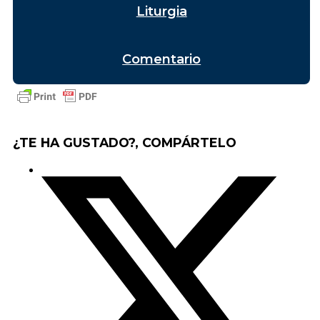
Liturgia
Comentario
¿TE HA GUSTADO?, COMPÁRTELO