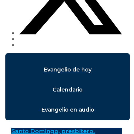
Evangelio de hoy
Calendario
Evangelio en audio
Santo Domingo, presbítero.