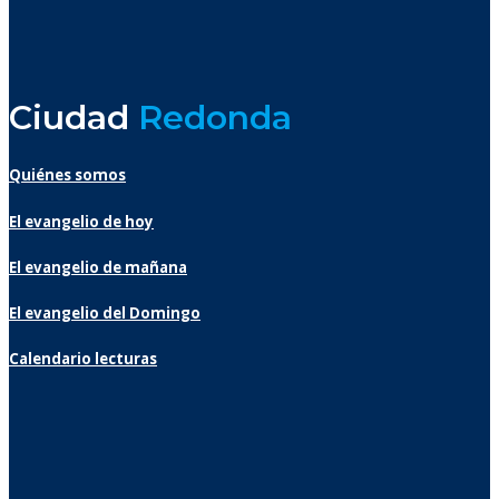
Ciudad
Redonda
Quiénes somos
El evangelio de hoy
El evangelio de mañana
El evangelio del Domingo
Calendario lecturas