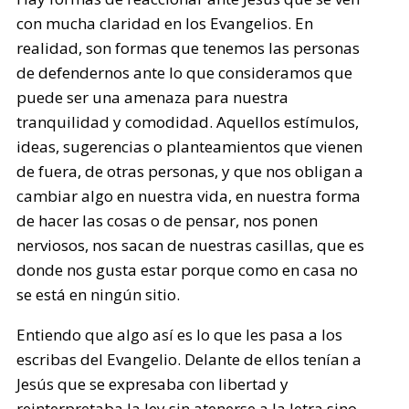
con mucha claridad en los Evangelios. En
realidad, son formas que tenemos las personas
de defendernos ante lo que consideramos que
puede ser una amenaza para nuestra
tranquilidad y comodidad. Aquellos estímulos,
ideas, sugerencias o planteamientos que vienen
de fuera, de otras personas, y que nos obligan a
cambiar algo en nuestra vida, en nuestra forma
de hacer las cosas o de pensar, nos ponen
nerviosos, nos sacan de nuestras casillas, que es
donde nos gusta estar porque como en casa no
se está en ningún sitio.
Entiendo que algo así es lo que les pasa a los
escribas del Evangelio. Delante de ellos tenían a
Jesús que se expresaba con libertad y
reinterpretaba la ley sin atenerse a la letra sino