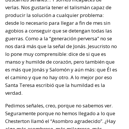
verlas. Nos gustaría tener el talismán capaz de
producir la solución a cualquier problema:
desde lo necesario para llegar a fin de mes sin
agobios a conseguir que se detengan todas las
guerras. Como a la “generación perversa” no se
nos dará más que la señal de Jonás. Jesucristo no
lo pone muy comprensible: dice de si que es
manso y humilde de corazón, pero también que
es más que Jonás y Salomón y aún más: que Él es
el camino y que no hay otro. A lo mejor por eso
Santa Teresa escribió que la humildad es la
verdad.
Pedimos señales, creo, porque no sabemos ver.
Seguramente porque no hemos llegado a lo que
Chesterton llamó el “Asombro agradecido”. ¿Hay
algo más asombroso, más milagroso, más