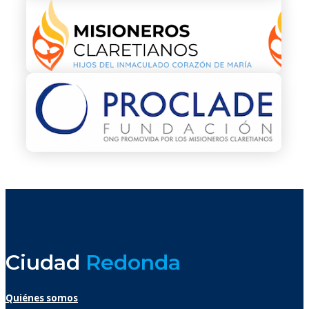
Ciudad
Redonda
Quiénes somos