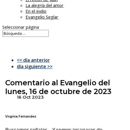
La alegría del amor
En el exilio
Evangelio Seglar
Seleccionar página
<< día anterior
día siguiente >>
Comentario al Evangelio del
lunes, 16 de octubre de 2023
16 Oct 2023
Virginia Fernandez
Buscamos señales… Y somos incapaces de