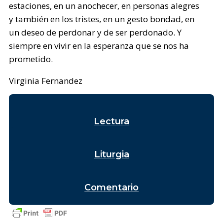
estaciones, en un anochecer, en personas alegres
y también en los tristes, en un gesto bondad, en
un deseo de perdonar y de ser perdonado. Y
siempre en vivir en la esperanza que se nos ha
prometido.
Virginia Fernandez
Lectura
Liturgia
Comentario