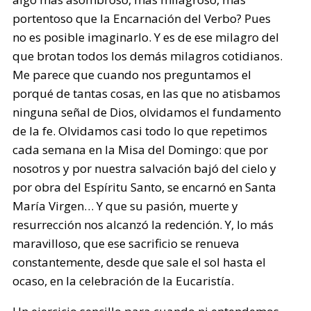
portentoso que la Encarnación del Verbo? Pues
no es posible imaginarlo. Y es de ese milagro del
que brotan todos los demás milagros cotidianos.
Me parece que cuando nos preguntamos el
porqué de tantas cosas, en las que no atisbamos
ninguna señal de Dios, olvidamos el fundamento
de la fe. Olvidamos casi todo lo que repetimos
cada semana en la Misa del Domingo: que por
nosotros y por nuestra salvación bajó del cielo y
por obra del Espíritu Santo, se encarnó en Santa
María Virgen… Y que su pasión, muerte y
resurrección nos alcanzó la redención. Y, lo más
maravilloso, que ese sacrificio se renueva
constantemente, desde que sale el sol hasta el
ocaso, en la celebración de la Eucaristía.