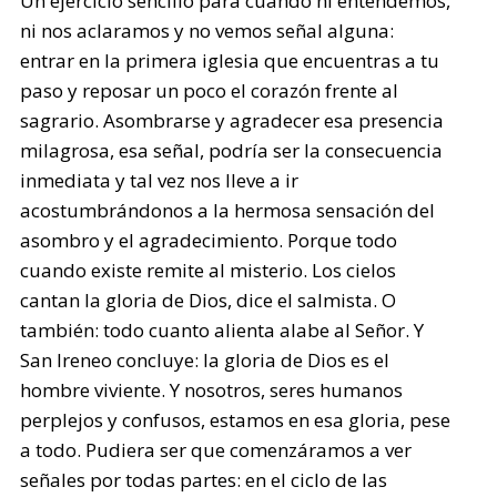
Un ejercicio sencillo para cuando ni entendemos,
ni nos aclaramos y no vemos señal alguna:
entrar en la primera iglesia que encuentras a tu
paso y reposar un poco el corazón frente al
sagrario. Asombrarse y agradecer esa presencia
milagrosa, esa señal, podría ser la consecuencia
inmediata y tal vez nos lleve a ir
acostumbrándonos a la hermosa sensación del
asombro y el agradecimiento. Porque todo
cuando existe remite al misterio. Los cielos
cantan la gloria de Dios, dice el salmista. O
también: todo cuanto alienta alabe al Señor. Y
San Ireneo concluye: la gloria de Dios es el
hombre viviente. Y nosotros, seres humanos
perplejos y confusos, estamos en esa gloria, pese
a todo. Pudiera ser que comenzáramos a ver
señales por todas partes: en el ciclo de las