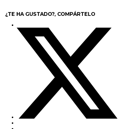
¿TE HA GUSTADO?, COMPÁRTELO