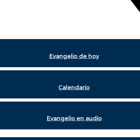
Evangelio de hoy
Calendario
Evangelio en audio