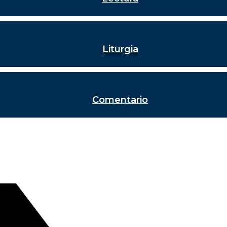
Liturgia
Comentario