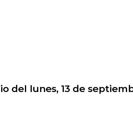
o del lunes, 13 de septiem