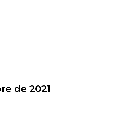
bre de 2021