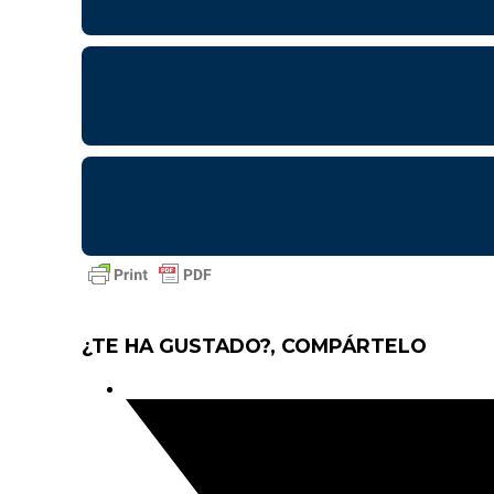
¿TE HA GUSTADO?, COMPÁRTELO