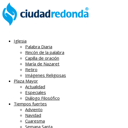
Iglesia
Palabra Diaria
Rincón de la palabra
Capilla de oración
María de Nazaret
Retiro
Imágenes Religiosas
Plaza Mayor
Actualidad
Especiales
Diálogo Filosófico
Tiempos fuertes
Adviento
Navidad
Cuaresma
Semana Santa