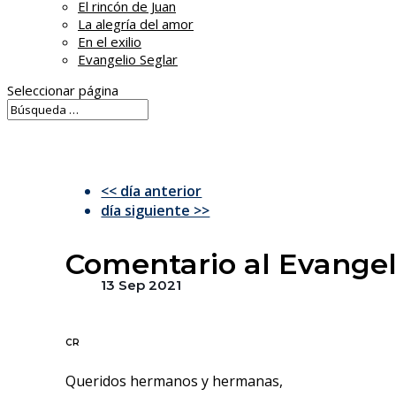
El rincón de Juan
La alegría del amor
En el exilio
Evangelio Seglar
Seleccionar página
<< día anterior
día siguiente >>
Comentario al Evangeli
13 Sep 2021
CR
Queridos hermanos y hermanas,