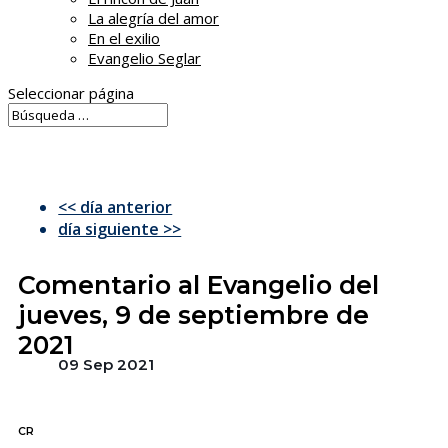
La alegría del amor
En el exilio
Evangelio Seglar
Seleccionar página
<< día anterior
día siguiente >>
Comentario al Evangelio del
jueves, 9 de septiembre de
2021
09 Sep 2021
CR