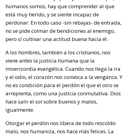
humanos somos, hay que comprender al que
está muy herido, y se siente incapaz de
perdonar. En todo caso -sin rebajas- de entrada,
no se pide colmar de bendiciones al enemigo,
pero sí cultivar una actitud buena hacia él.
A los hombres, también a los cristianos, nos
viene antes la justicia humana que la
misericordia evangélica. Cuando nos llega la ira
y el odio, el corazón nos convoca a la venganza. Y
no es condición para el perdón el que el otro se
arrepienta, como una justicia conmutativa. Dios
hace salir el sol sobre buenos y malos,
igualmente.
Otorgar el perdón nos libera de todo rescoldo
malo, nos humaniza, nos hace más felices. La