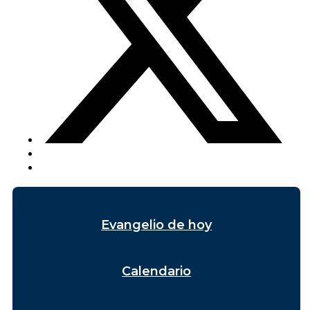
Evangelio de hoy
Calendario