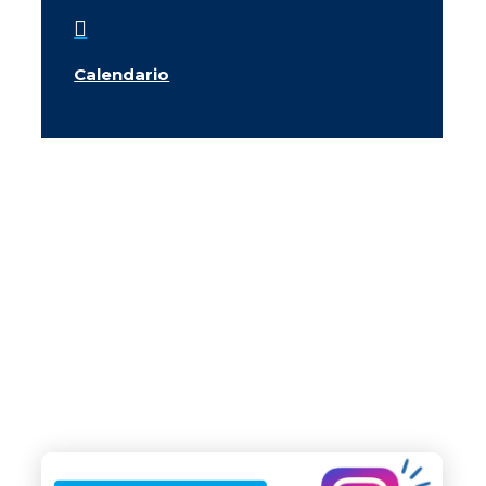

Calendario