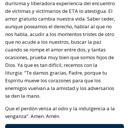
durísima y liberadora experiencia del encuentro
de víctimas y victimarios de ETA lo atestigua. El
amor gratuito cambia nuestra vida. Saber ceder,
aunque poseamos el derecho, hablar al que no
nos habla, acudir a los momentos tristes de otro
que no acude a los nuestros, buscar la paz
cuando se rompe el amor entre dos, y tantas
ocasiones, prueba muy bien que somos hijos de
Dios. Ya que es tan difícil, recemos con la
liturgia: “Te damos gracias, Padre, porque tu
Espíritu mueve los corazones para que los
enemigos vuelvan a la amistad y los adversarios
se den la mano.
Que el perdón venza al odio y la indulgencia a la
venganza”. Amen. Amén.