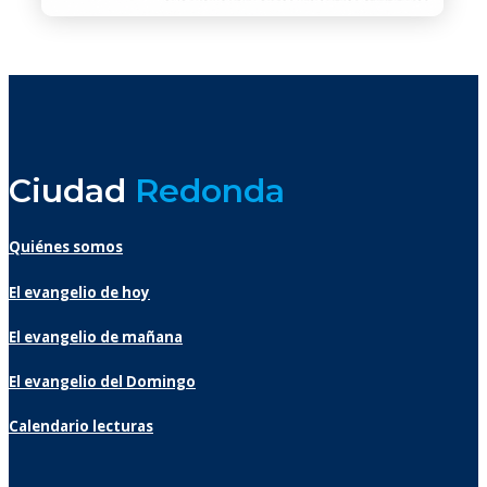
Ciudad
Redonda
Quiénes somos
El evangelio de hoy
El evangelio de mañana
El evangelio del Domingo
Calendario lecturas