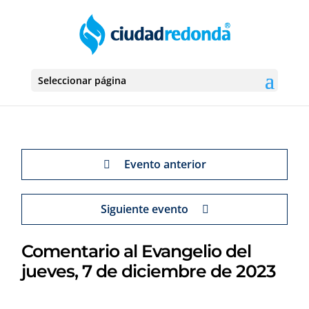
Seleccionar página
Evento anterior
Siguiente evento
Comentario al Evangelio del
jueves, 7 de diciembre de 2023