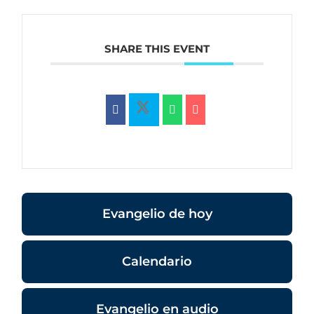
SHARE THIS EVENT
Evangelio de hoy
Calendario
Evangelio en audio