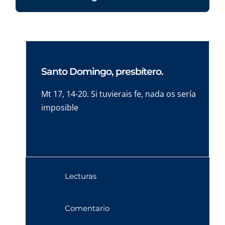
Santo Domingo, presbítero.
Mt 17, 14-20. Si tuvierais fe, nada os sería
imposible
Lecturas
Comentario