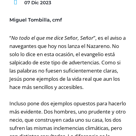
07 Dic 2023
Miguel Tombilla, cmf
“
No todo el que me dice Señor, Señor
”, es el aviso a
navegantes que hoy nos lanza el Nazareno. No
solo lo dice en esta ocasión, el evangelio está
salpicado de este tipo de advertencias. Como si
las palabras no fuesen suficientemente claras,
Jesús pone ejemplos de la vida real que aun los
hace más sencillos y accesibles.
Incluso pone dos ejemplos opuestos para hacerlo
más evidente. Dos hombres, uno prudente y otro
necio, que construyen cada uno su casa, los dos
sufren las mismas inclemencias climáticas, pero