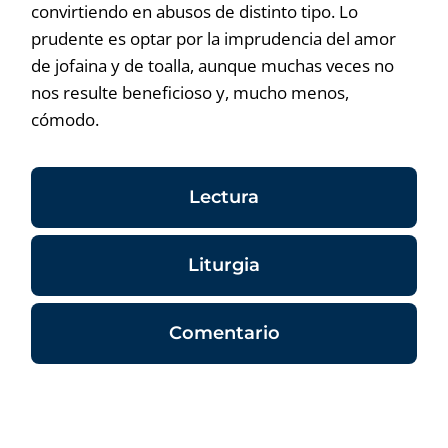
convirtiendo en abusos de distinto tipo. Lo
prudente es optar por la imprudencia del amor
de jofaina y de toalla, aunque muchas veces no
nos resulte beneficioso y, mucho menos,
cómodo.
Lectura
Liturgia
Comentario