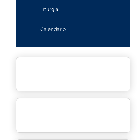
Liturgia
Calendario