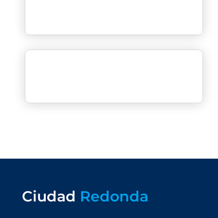
Ciudad
Redonda