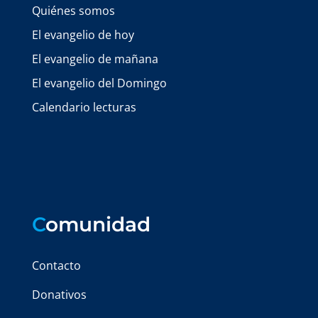
Quiénes somos
El evangelio de hoy
El evangelio de mañana
El evangelio del Domingo
Calendario lecturas
C
omunidad
Contacto
Donativos