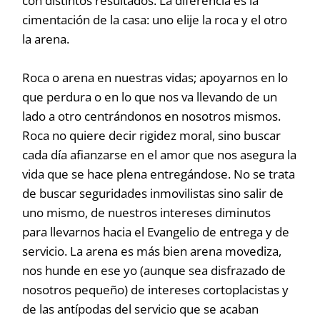
con distintos resultados. La diferencia es la
cimentación de la casa: uno elije la roca y el otro
la arena.
Roca o arena en nuestras vidas; apoyarnos en lo
que perdura o en lo que nos va llevando de un
lado a otro centrándonos en nosotros mismos.
Roca no quiere decir rigidez moral, sino buscar
cada día afianzarse en el amor que nos asegura la
vida que se hace plena entregándose. No se trata
de buscar seguridades inmovilistas sino salir de
uno mismo, de nuestros intereses diminutos
para llevarnos hacia el Evangelio de entrega y de
servicio. La arena es más bien arena movediza,
nos hunde en ese yo (aunque sea disfrazado de
nosotros pequeño) de intereses cortoplacistas y
de las antípodas del servicio que se acaban